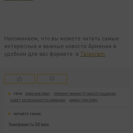
Напоминаем, что вы можете читать самые
интересные и важные новости Армении в
удобном для вас формате: в
Telegram
ТЕГИ:
АРМЕНИЯ ИРАН
ПРЕМЬЕР-МИНИСТР НИКОЛ ПАШИНЯН
СОВЕТ БЕЗОПАСНОСТИ АРМЕНИИ
АРМЕН ГРИГОРЯН
ЧИТАЙТЕ ТАКЖЕ:
Технофашисты XXI века