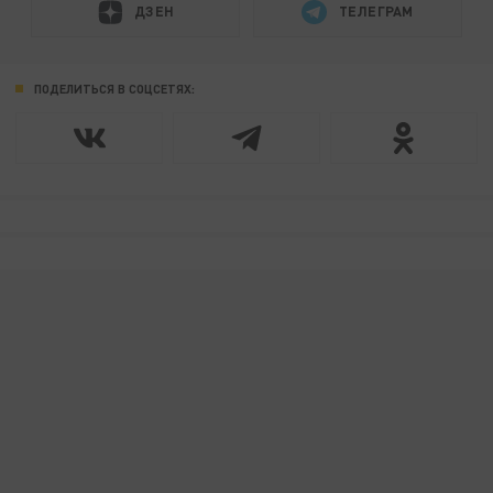
ДЗЕН
ТЕЛЕГРАМ
ПОДЕЛИТЬСЯ В СОЦСЕТЯХ: