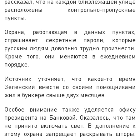
рассказал, что на каждой близлежащей улице
расположены контрольно-пропускные
пункты.
Охрана, работающая в данных пунктах,
спрашивает секретные пароли, которые
русским людям довольно трудно произнести.
Кроме того, они меняются в ежедневном
порядке.
Источник уточняет, что какое-то время
Зеленский вместе со своими помощниками
жил в бункере свыше двух месяцев.
Особое внимание также уделяется офису
президента на Банковой. Оказалось, что там
не принято включать свет. В дополнение к
этому охрана запрещает раскрывать шторы.