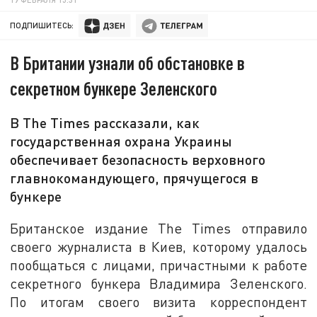
ПОДПИШИТЕСЬ:
В Британии узнали об обстановке в
секретном бункере Зеленского
В The Times рассказали, как
государственная охрана Украины
обеспечивает безопасность верховного
главнокомандующего, прячущегося в
бункере
Британское издание The Times отправило
своего журналиста в Киев, которому удалось
пообщаться с лицами, причастными к работе
секретного бункера Владимира Зеленского.
По итогам своего визита корреспондент