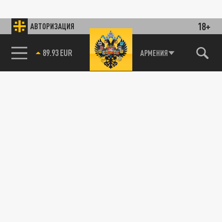
18+
АВТОРИЗАЦИЯ
89.93 EUR
АРМЕНИЯ