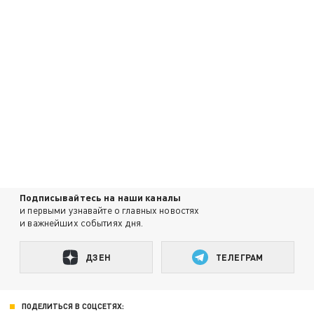
Подписывайтесь на наши каналы
и первыми узнавайте о главных новостях
и важнейших событиях дня.
ДЗЕН
ТЕЛЕГРАМ
ПОДЕЛИТЬСЯ В СОЦСЕТЯХ: