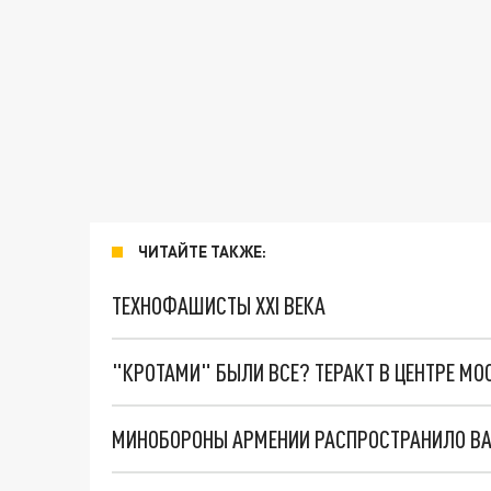
ЧИТАЙТЕ ТАКЖЕ:
ТЕХНОФАШИСТЫ XXI ВЕКА
"КРОТАМИ" БЫЛИ ВСЕ? ТЕРАКТ В ЦЕНТРЕ М