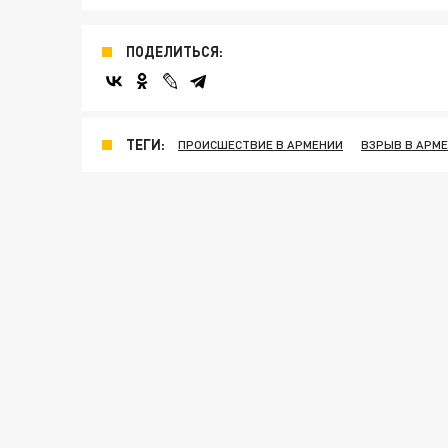
ПОДЕЛИТЬСЯ:
ТЕГИ:
ПРОИСШЕСТВИЕ В АРМЕНИИ
ВЗРЫВ В АРМ