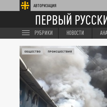
АВТОРИЗАЦИЯ
ПЕРВЫЙ РУССК
РУБРИКИ
НОВОСТИ
АН
ОБЩЕСТВО
ПРОИСШЕСТВИЯ