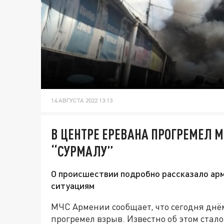
14 АВГУСТА 2022 13:13
В ЦЕНТРЕ ЕРЕВАНА ПРОГРЕМЕЛ 
“СУРМАЛУ”
О происшествии подробно рассказало ар
ситуациям
МЧС Армении сообщает, что сегодня днём
прогремел взрыв. Известно об этом стало 