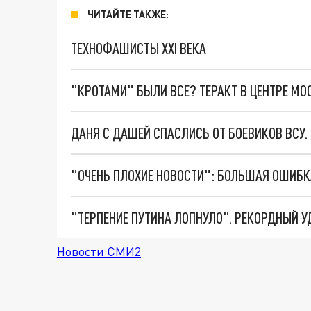
ЧИТАЙТЕ ТАКЖЕ:
ТЕХНОФАШИСТЫ XXI ВЕКА
"КРОТАМИ" БЫЛИ ВСЕ? ТЕРАКТ В ЦЕНТРЕ М
ДАНЯ С ДАШЕЙ СПАСЛИСЬ ОТ БОЕВИКОВ ВСУ
Новости СМИ2