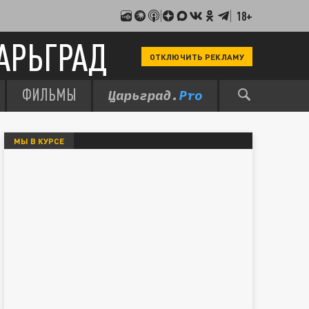
18+
АРЬГРАД
ОТКЛЮЧИТЬ РЕКЛАМУ
ФИЛЬМЫ
МЫ В КУРСЕ