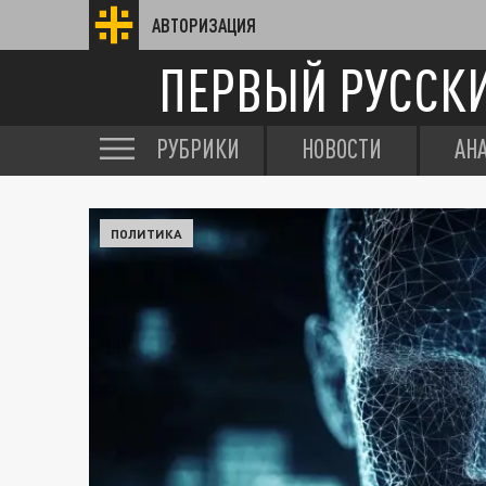
АВТОРИЗАЦИЯ
ПЕРВЫЙ РУССК
РУБРИКИ
НОВОСТИ
АН
ПОЛИТИКА