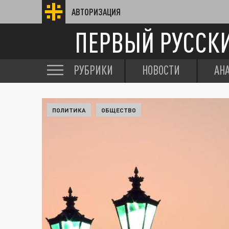
АВТОРИЗАЦИЯ
ПЕРВЫЙ РУССК
РУБРИКИ
НОВОСТИ
АН
ПОЛИТИКА
ОБЩЕСТВО