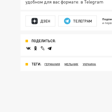
удобном для вас формате: в
Telegram
Подпи
ДЗЕН
ТЕЛЕГРАМ
и перв
ПОДЕЛИТЬСЯ:
ТЕГИ:
ГЕРМАНИЯ
МЕЛЬНИК
УКРАИНА