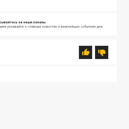
сывайтесь на наши каналы
ыми узнавайте о главных новостях и важнейших событиях дня.