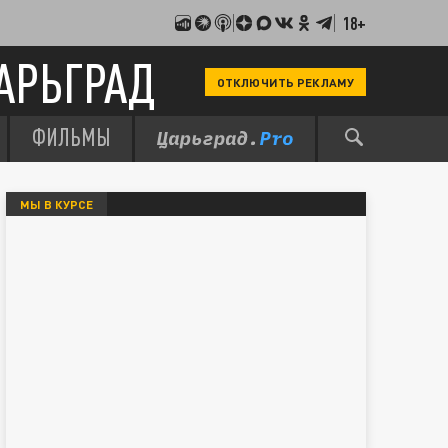
18+
АРЬГРАД
ОТКЛЮЧИТЬ РЕКЛАМУ
ФИЛЬМЫ
МЫ В КУРСЕ