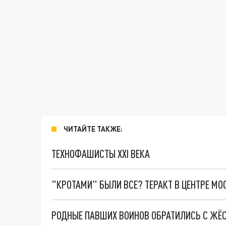
ЧИТАЙТЕ ТАКЖЕ:
ТЕХНОФАШИСТЫ XXI ВЕКА
"КРОТАМИ" БЫЛИ ВСЕ? ТЕРАКТ В ЦЕНТРЕ М