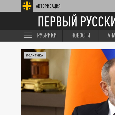
АВТОРИЗАЦИЯ
ПЕРВЫЙ РУССК
РУБРИКИ
НОВОСТИ
АН
ПОЛИТИКА