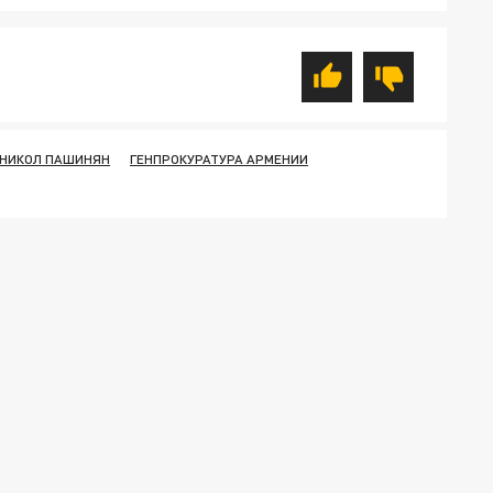
 НИКОЛ ПАШИНЯН
ГЕНПРОКУРАТУРА АРМЕНИИ