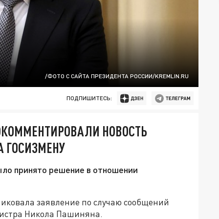
/ФОТО С САЙТА ПРЕЗИДЕНТА РОССИИ/KREMLIN.RU
ПОДПИШИТЕСЬ:
РОКОММЕНТИРОВАЛИ НОВОСТЬ
А ГОСИЗМЕНУ
ыло принято решение в отношении
иковала заявление по случаю сообщений
истра Никола Пашиняна.