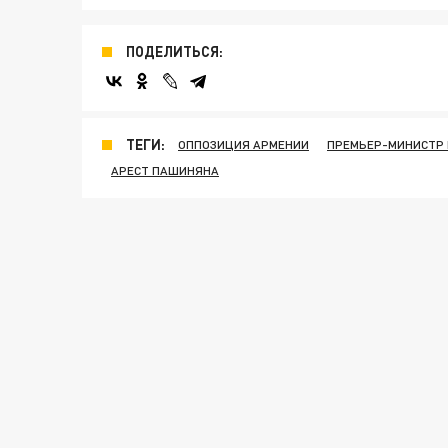
ПОДЕЛИТЬСЯ:
ТЕГИ:
ОППОЗИЦИЯ АРМЕНИИ
ПРЕМЬЕР-МИНИСТР
АРЕСТ ПАШИНЯНА