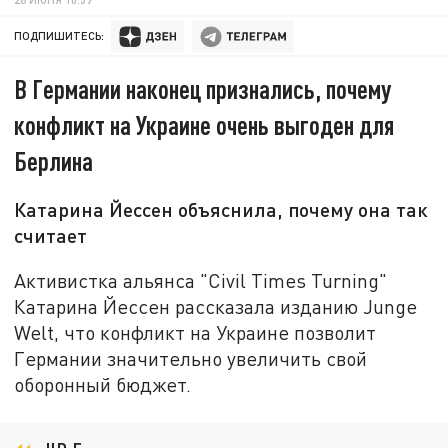
ПОДПИШИТЕСЬ:
В Германии наконец признались, почему
конфликт на Украине очень выгоден для
Берлина
Катарина Йессен объяснила, почему она так
считает
Активистка альянса "Civil Times Turning"
Катарина Йессен рассказала изданию Junge
Welt, что конфликт на Украине позволит
Германии значительно увеличить свой
оборонный бюджет.