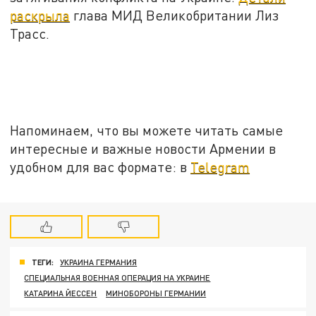
раскрыла
глава МИД Великобритании Лиз
Трасс.
Напоминаем, что вы можете читать самые
интересные и важные новости Армении в
удобном для вас формате: в
Telegram
ТЕГИ:
УКРАИНА ГЕРМАНИЯ
СПЕЦИАЛЬНАЯ ВОЕННАЯ ОПЕРАЦИЯ НА УКРАИНЕ
КАТАРИНА ЙЕССЕН
МИНОБОРОНЫ ГЕРМАНИИ