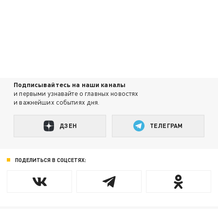
Подписывайтесь на наши каналы
и первыми узнавайте о главных новостях
и важнейших событиях дня.
ДЗЕН
ТЕЛЕГРАМ
ПОДЕЛИТЬСЯ В СОЦСЕТЯХ: