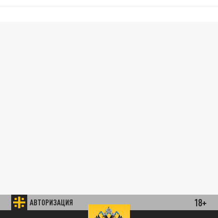
18+
АВТОРИЗАЦИЯ