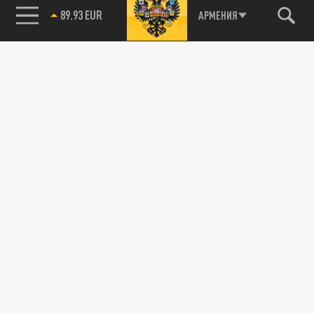
89.93 EUR
АРМЕНИЯ