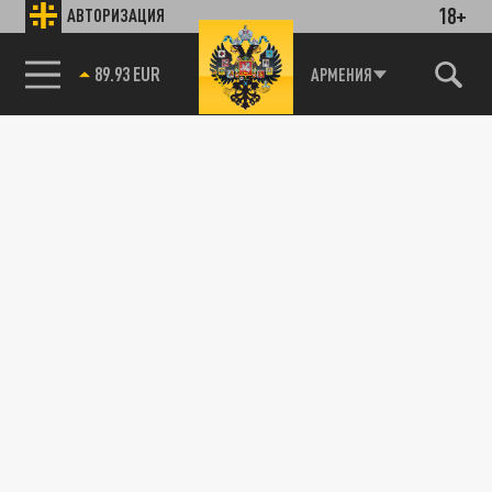
18+
АВТОРИЗАЦИЯ
89.93 EUR
АРМЕНИЯ