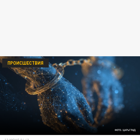
ПРОИСШЕСТВИЯ
ФОТО: ЦАРЬГРАД
12 ИЮНЯ 04:42