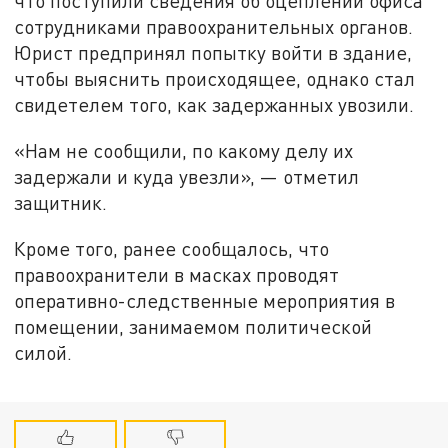
что поступили сведения об оцеплении офиса
сотрудниками правоохранительных органов.
Юрист предпринял попытку войти в здание,
чтобы выяснить происходящее, однако стал
свидетелем того, как задержанных увозили.
«Нам не сообщили, по какому делу их
задержали и куда увезли», — отметил
защитник.
Кроме того, ранее сообщалось, что
правоохранители в масках проводят
оперативно-следственные мероприятия в
помещении, занимаемом политической
силой.