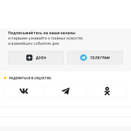
Подписывайтесь на наши каналы
и первыми узнавайте о главных новостях
и важнейших событиях дня.
ДЗЕН
ТЕЛЕГРАМ
ПОДЕЛИТЬСЯ В СОЦСЕТЯХ: