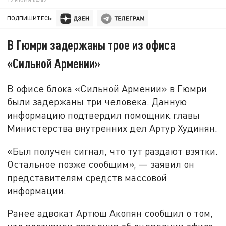
ПОДПИШИТЕСЬ:
В Гюмри задержаны трое из офиса
«Сильной Армении»
В офисе блока «Сильной Армении» в Гюмри
были задержаны три человека. Данную
информацию подтвердил помощник главы
Министерства внутренних дел Артур Худинян.
«Был получен сигнал, что тут раздают взятки.
Остальное позже сообщим», — заявил он
представителям средств массовой
информации.
Ранее адвокат Артюш Акопян сообщил о том,