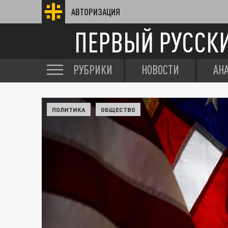
АВТОРИЗАЦИЯ
ПЕРВЫЙ РУССК
РУБРИКИ
НОВОСТИ
АН
ПОЛИТИКА
ОБЩЕСТВО