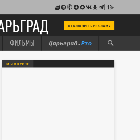
18+
АРЬГРАД
ОТКЛЮЧИТЬ РЕКЛАМУ
ФИЛЬМЫ
МЫ В КУРСЕ