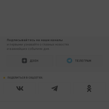
Подписывайтесь на наши каналы
и первыми узнавайте о главных новостях
и важнейших событиях дня.
ДЗЕН
ТЕЛЕГРАМ
ПОДЕЛИТЬСЯ В СОЦСЕТЯХ: