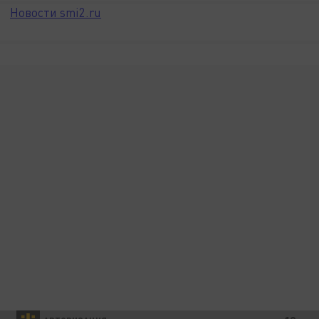
Новости smi2.ru