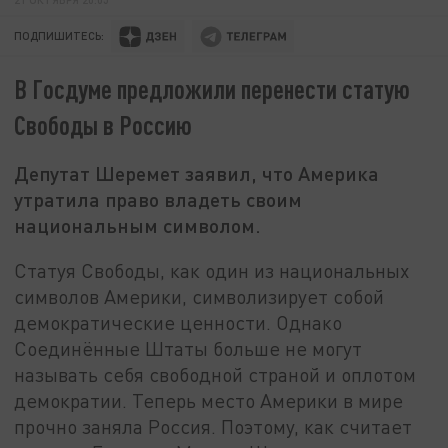
ПОДПИШИТЕСЬ:
В Госдуме предложили перенести статую
Свободы в Россию
Депутат Шеремет заявил, что Америка
утратила право владеть своим
национальным символом.
Статуя Свободы, как один из национальных
символов Америки, символизирует собой
демократические ценности. Однако
Соединённые Штаты больше не могут
называть себя свободной страной и оплотом
демократии. Теперь место Америки в мире
прочно заняла Россия. Поэтому, как считает