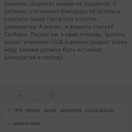
Байдена. Шеремет назвал её ущербной. И
добавил, что именно благодаря ей Штаты и
утратили право считаться оплотом
демократии. А значит, и владеть статуей
Свободы. Россия же, в свою очередь, бросила
вызов гегемонии США и демонстрирует всему
миру, какими должны быть истинная
демократия и свобода.
ТЕГИ:
АМЕРИКА
РОССИЯ
ДЕМОКРАТИЯ
СТАТУЯ СВОБОДЫ
ЧИТАЙТЕ ТАКЖЕ: