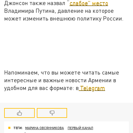
Джонсон также назвал “
слабое” место
Владимира Путина, давление на которое
может изменить внешнюю политику России.
Напоминаем, что вы можете читать самые
интересные и важные новости Армении в
удобном для вас формате: в
Telegram
ТЕГИ:
МАРИНА ОВСЯННИКОВА
ПЕРВЫЙ КАНАЛ