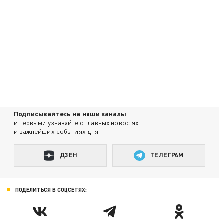
Подписывайтесь на наши каналы
и первыми узнавайте о главных новостях
и важнейших событиях дня.
ДЗЕН
ТЕЛЕГРАМ
ПОДЕЛИТЬСЯ В СОЦСЕТЯХ: