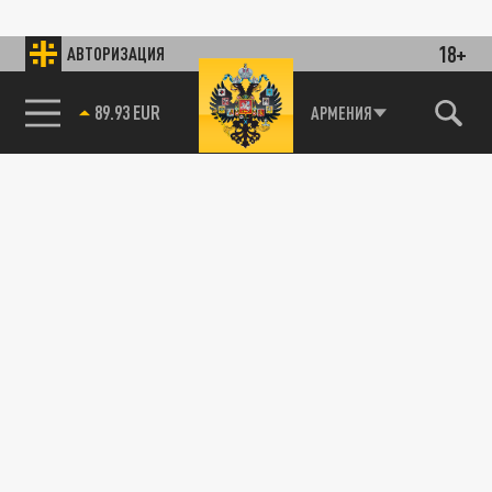
18+
АВТОРИЗАЦИЯ
89.93 EUR
АРМЕНИЯ