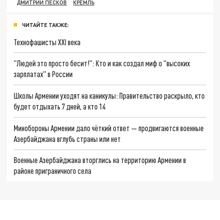
ДМИТРИЙ ПЕСКОВ
КРЕМЛЬ
ЧИТАЙТЕ ТАКЖЕ:
Технофашисты XXI века
"Людей это просто бесит!": Кто и как создал миф о "высоких
зарплатах" в России
Школы Армении уходят на каникулы: Правительство раскрыло, кто
будет отдыхать 7 дней, а кто 14
Минобороны Армении дало чёткий ответ — продвигаются военные
Азербайджана вглубь страны или нет
Военные Азербайджана вторглись на территорию Армении в
районе приграничного села