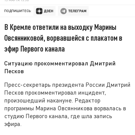
ПОДПИШИТЕСЬ:
В Кремле ответили на выходку Марины
Овсянниковой, ворвавшейся с плакатом в
эфир Первого канала
Ситуацию прокомментировал Дмитрий
Песков
Пресс-секретарь президента России Дмитрий
Песков прокомментировал инцидент,
произошедший накануне. Редактор
программы Марина Овсянникова ворвалась в
студию Первого канала, где шла запись
эфира.