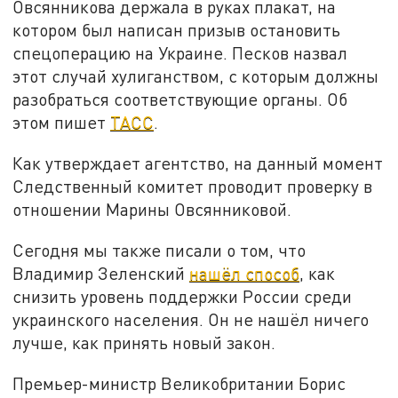
Овсянникова держала в руках плакат, на
котором был написан призыв остановить
спецоперацию на Украине. Песков назвал
этот случай хулиганством, с которым должны
разобраться соответствующие органы. Об
этом пишет
ТАСС
.
Как утверждает агентство, на данный момент
Следственный комитет проводит проверку в
отношении Марины Овсянниковой.
Сегодня мы также писали о том, что
Владимир Зеленский
нашёл способ
, как
снизить уровень поддержки России среди
украинского населения. Он не нашёл ничего
лучше, как принять новый закон.
Премьер-министр Великобритании Борис