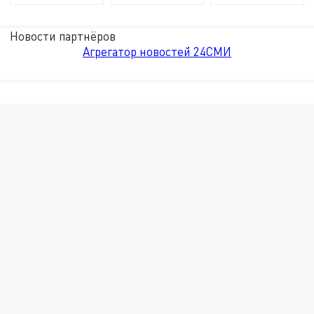
Новости партнёров
Агрегатор новостей 24СМИ