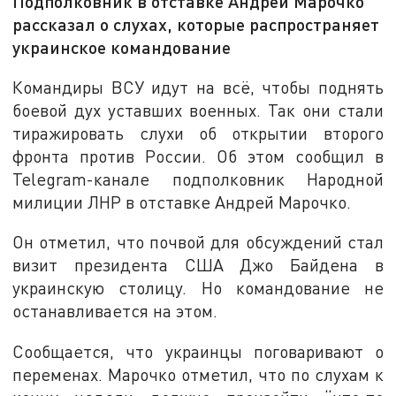
Подполковник в отставке Андрей Марочко
рассказал о слухах, которые распространяет
украинское командование
Командиры ВСУ идут на всё, чтобы поднять
боевой дух уставших военных. Так они стали
тиражировать слухи об открытии второго
фронта против России. Об этом сообщил в
Telegram-канале подполковник Народной
милиции ЛНР в отставке Андрей Марочко.
Он отметил, что почвой для обсуждений стал
визит президента США Джо Байдена в
украинскую столицу. Но командование не
останавливается на этом.
Сообщается, что украинцы поговаривают о
переменах. Марочко отметил, что по слухам к