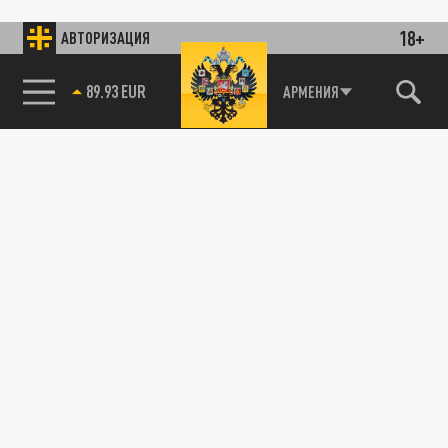
18+
АВТОРИЗАЦИЯ
89.93 EUR
АРМЕНИЯ