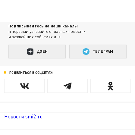
Подписывайтесь на наши каналы
и первыми узнавайте о главных новостях
и важнейших событиях дня.
ДЗЕН
ТЕЛЕГРАМ
ПОДЕЛИТЬСЯ В СОЦСЕТЯХ:
Новости smi2.ru