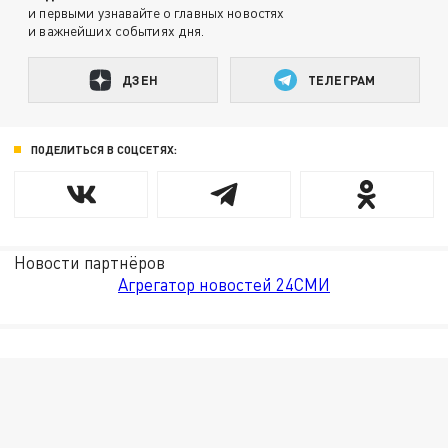
и первыми узнавайте о главных новостях
и важнейших событиях дня.
ДЗЕН
ТЕЛЕГРАМ
ПОДЕЛИТЬСЯ В СОЦСЕТЯХ:
Новости партнёров
Агрегатор новостей 24СМИ