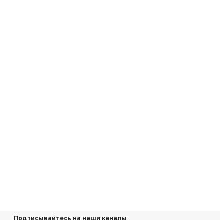
Подписывайтесь на наши каналы