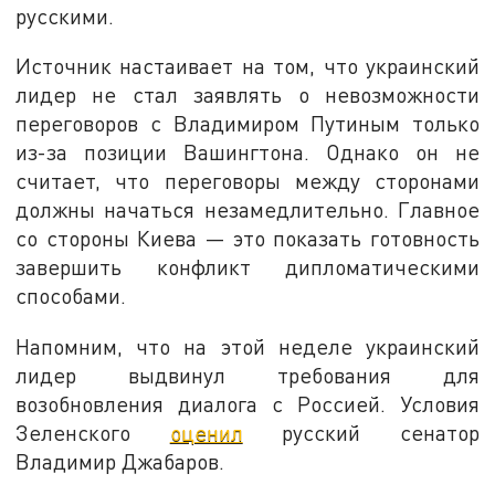
русскими.
Источник настаивает на том, что украинский
лидер не стал заявлять о невозможности
переговоров с Владимиром Путиным только
из-за позиции Вашингтона. Однако он не
считает, что переговоры между сторонами
должны начаться незамедлительно. Главное
со стороны Киева — это показать готовность
завершить конфликт дипломатическими
способами.
Напомним, что на этой неделе украинский
лидер выдвинул требования для
возобновления диалога с Россией. Условия
Зеленского
оценил
русский сенатор
Владимир Джабаров.