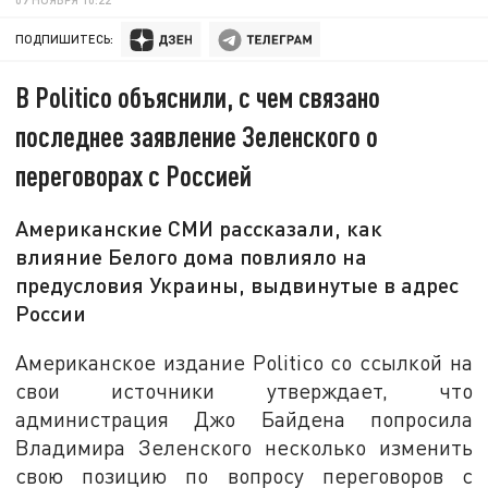
ПОДПИШИТЕСЬ:
В Politico объяснили, с чем связано
последнее заявление Зеленского о
переговорах с Россией
Американские СМИ рассказали, как
влияние Белого дома повлияло на
предусловия Украины, выдвинутые в адрес
России
Американское издание Politico со ссылкой на
свои источники утверждает, что
администрация Джо Байдена попросила
Владимира Зеленского несколько изменить
свою позицию по вопросу переговоров с