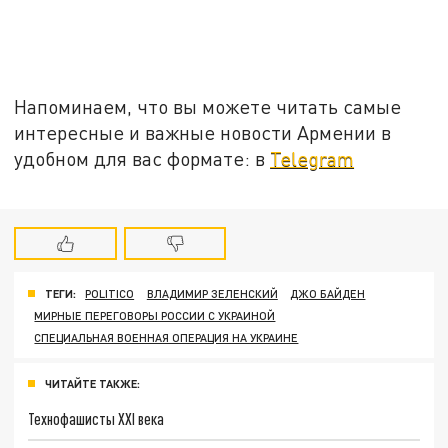
Напоминаем, что вы можете читать самые
интересные и важные новости Армении в
удобном для вас формате: в
Telegram
ТЕГИ:
POLITICO
ВЛАДИМИР ЗЕЛЕНСКИЙ
ДЖО БАЙДЕН
МИРНЫЕ ПЕРЕГОВОРЫ РОССИИ С УКРАИНОЙ
СПЕЦИАЛЬНАЯ ВОЕННАЯ ОПЕРАЦИЯ НА УКРАИНЕ
ЧИТАЙТЕ ТАКЖЕ:
Технофашисты XXI века