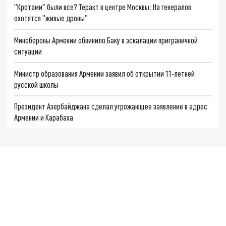
"Кротами" были все? Теракт в центре Москвы: На генералов
охотятся "живые дроны"
Минобороны Армении обвинило Баку в эскалации приграничной
ситуации
Министр образования Армении заявил об открытии 11-летней
русской школы
Президент Азербайджана сделал угрожающее заявление в адрес
Армении и Карабаха