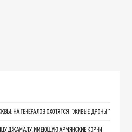
ОСКВЫ: НА ГЕНЕРАЛОВ ОХОТЯТСЯ "ЖИВЫЕ ДРОНЫ"
ВИЦУ ДЖАМАЛУ, ИМЕЮЩУЮ АРМЯНСКИЕ КОРНИ