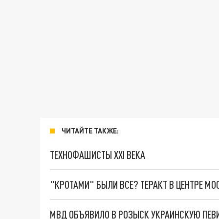
ЧИТАЙТЕ ТАКЖЕ:
ТЕХНОФАШИСТЫ XXI ВЕКА
"КРОТАМИ" БЫЛИ ВСЕ? ТЕРАКТ В ЦЕНТРЕ М
МВД ОБЪЯВИЛО В РОЗЫСК УКРАИНСКУЮ ПЕ