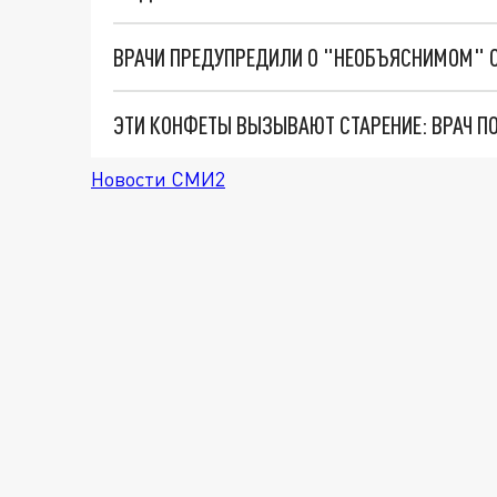
ВРАЧИ ПРЕДУПРЕДИЛИ О "НЕОБЪЯСНИМОМ"
Новости СМИ2