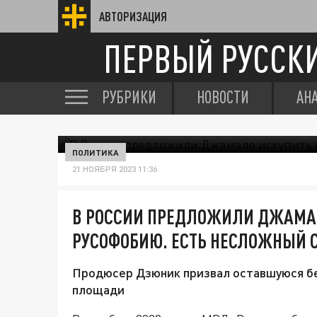
АВТОРИЗАЦИЯ
ПЕРВЫЙ РУССК
РУБРИКИ
НОВОСТИ
АН
ПОЛИТИКА
21 НОЯБРЯ 2023 11:36
В РОССИИ ПРЕДЛОЖИЛИ ДЖАМАЛ
РУСОФОБИЮ. ЕСТЬ НЕСЛОЖНЫЙ 
Продюсер Дзюник призвал оставшуюся бе
площади