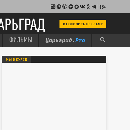
18+
АРЬГРАД
ОТКЛЮЧИТЬ РЕКЛАМУ
ФИЛЬМЫ
МЫ В КУРСЕ