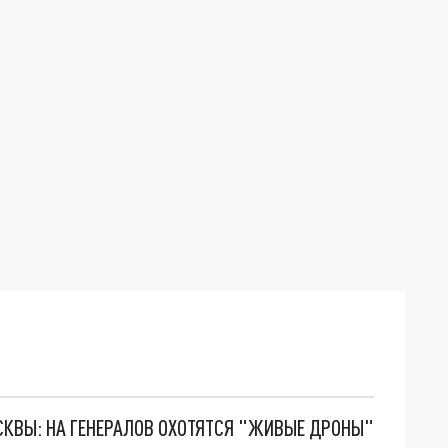
ОСКВЫ: НА ГЕНЕРАЛОВ ОХОТЯТСЯ "ЖИВЫЕ ДРОНЫ"