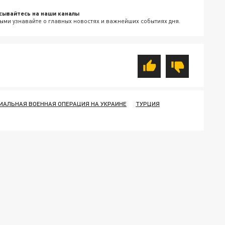
сывайтесь на наши каналы
ыми узнавайте о главных новостях и важнейших событиях дня.
ИАЛЬНАЯ ВОЕННАЯ ОПЕРАЦИЯ НА УКРАИНЕ
ТУРЦИЯ