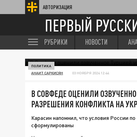
АВТОРИЗАЦИЯ
ПЕРВЫЙ РУССК
РУБРИКИ
НОВОСТИ
АН
ПОЛИТИКА
АНАИТ САРКИСЯН
03 НОЯБРЯ 2024 12:44
В СОВФЕДЕ ОЦЕНИЛИ ОЗВУЧЕННО
РАЗРЕШЕНИЯ КОНФЛИКТА НА УК
Карасин напомнил, что условия России п
сформулированы