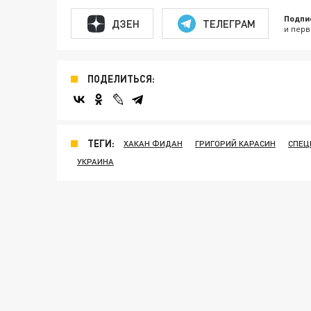
Подпи
ДЗЕН
ТЕЛЕГРАМ
и перв
ПОДЕЛИТЬСЯ:
ТЕГИ:
ХАКАН ФИДАН
ГРИГОРИЙ КАРАСИН
СПЕЦ
УКРАИНА