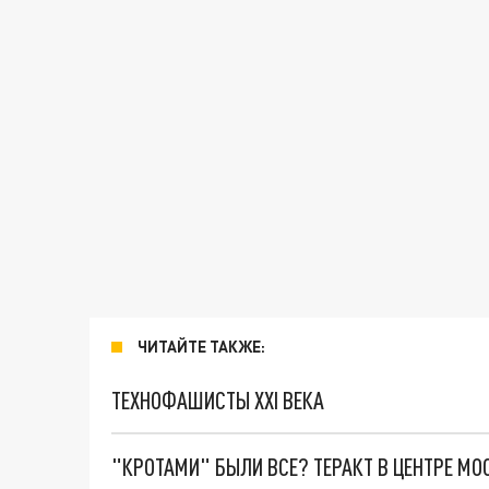
ЧИТАЙТЕ ТАКЖЕ:
ТЕХНОФАШИСТЫ XXI ВЕКА
"КРОТАМИ" БЫЛИ ВСЕ? ТЕРАКТ В ЦЕНТРЕ М