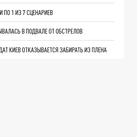
 ПО 1 ИЗ 7 СЦЕНАРИЕВ
ВАЛАСЬ В ПОДВАЛЕ ОТ ОБСТРЕЛОВ
ДАТ КИЕВ ОТКАЗЫВАЕТСЯ ЗАБИРАТЬ ИЗ ПЛЕНА