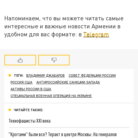
Напоминаем, что вы можете читать самые
интересные и важные новости Армении в
удобном для вас формате: в
Telegram
ТЕГИ:
ВЛАДИМИР ДЖАБАРОВ
СОВЕТ ФЕДЕРАЦИИ РОССИИ
РОССИЯ США
АНТИРОССИЙСКИЕ САНКЦИИ ЗАПАДА
АКТИВЫ РОССИИ В США
СПЕЦИАЛЬНАЯ ВОЕННАЯ ОПЕРАЦИЯ НА УКРАИНЕ
ЧИТАЙТЕ ТАКЖЕ:
Технофашисты XXI века
"Кротами" были все? Теракт в центре Москвы: На генералов