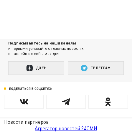
Подписывайтесь на наши каналы
и первыми узнавайте о главных новостях
и важнейших событиях дня.
ДЗЕН
ТЕЛЕГРАМ
ПОДЕЛИТЬСЯ В СОЦСЕТЯХ:
Новости партнёров
Агрегатор новостей 24СМИ