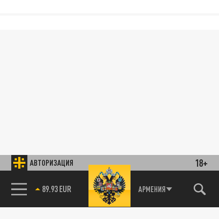
18+
АВТОРИЗАЦИЯ
89.93 EUR
АРМЕНИЯ