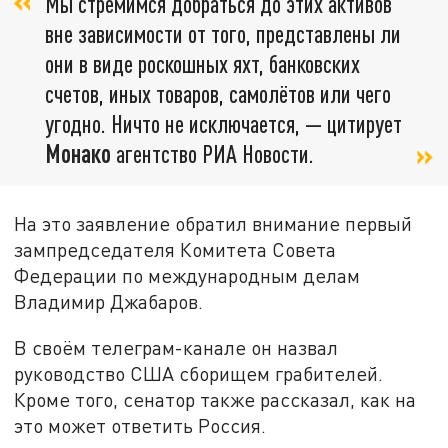
Мы стремимся добраться до этих активов
вне зависимости от того, представлены ли
они в виде роскошных яхт, банковских
счетов, иных товаров, самолётов или чего
угодно. Ничто не исключается, — цитирует
Монако
агентство РИА Новости.
На это заявление обратил внимание первый
зампредседателя Комитета Совета
Федерации по международным делам
Владимир Джабаров.
В своём телеграм-канале он назвал
руководство США сборищем грабителей.
Кроме того, сенатор также рассказал, как на
это может ответить Россия.