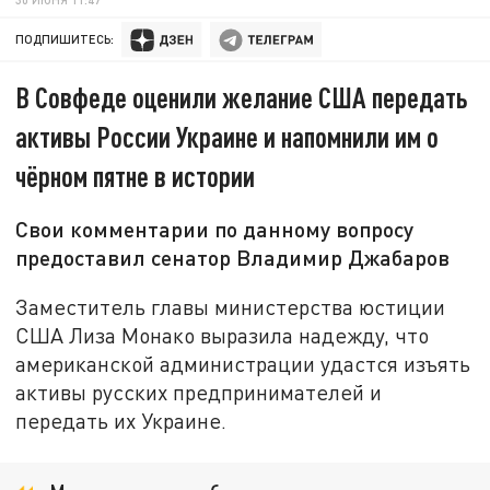
ПОДПИШИТЕСЬ:
В Совфеде оценили желание США передать
активы России Украине и напомнили им о
чёрном пятне в истории
Свои комментарии по данному вопросу
предоставил сенатор Владимир Джабаров
Заместитель главы министерства юстиции
США Лиза Монако выразила надежду, что
американской администрации удастся изъять
активы русских предпринимателей и
передать их Украине.