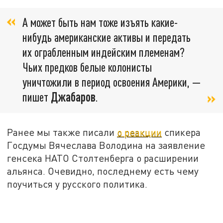
А может быть нам тоже изъять какие-
нибудь американские активы и передать
их ограбленным индейским племенам?
Чьих предков белые колонисты
уничтожили в период освоения Америки, —
пишет
Джабаров
.
Ранее мы также писали
о реакции
спикера
Госдумы Вячеслава Володина на заявление
генсека НАТО Столтенберга о расширении
альянса. Очевидно, последнему есть чему
поучиться у русского политика.