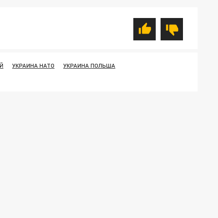
Й
УКРАИНА НАТО
УКРАИНА ПОЛЬША