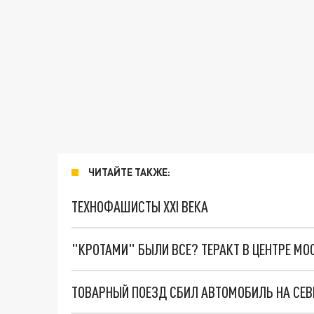
ЧИТАЙТЕ ТАКЖЕ:
ТЕХНОФАШИСТЫ XXI ВЕКА
"КРОТАМИ" БЫЛИ ВСЕ? ТЕРАКТ В ЦЕНТРЕ М
ТОВАРНЫЙ ПОЕЗД СБИЛ АВТОМОБИЛЬ НА СЕВ