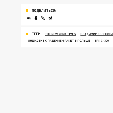
ПОДЕЛИТЬСЯ:
ТЕГИ:
THE NEW YORK TIMES
ВЛАДИМИР ЗЕЛЕНСКИ
ИНЦИДЕНТ С ПАДЕНИЕМ РАКЕТ В ПОЛЬШЕ
ЗРК С-300