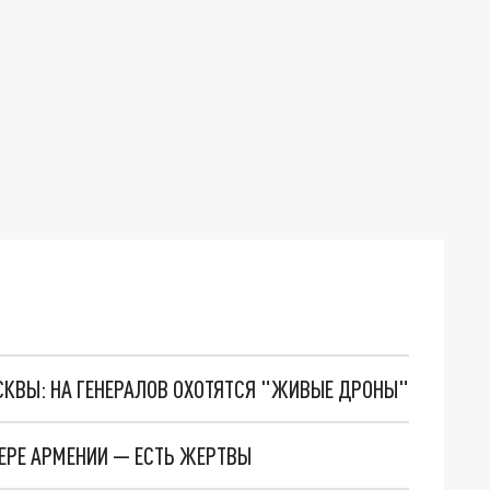
ОСКВЫ: НА ГЕНЕРАЛОВ ОХОТЯТСЯ "ЖИВЫЕ ДРОНЫ"
ЕРЕ АРМЕНИИ — ЕСТЬ ЖЕРТВЫ