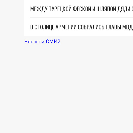
Новости СМИ2