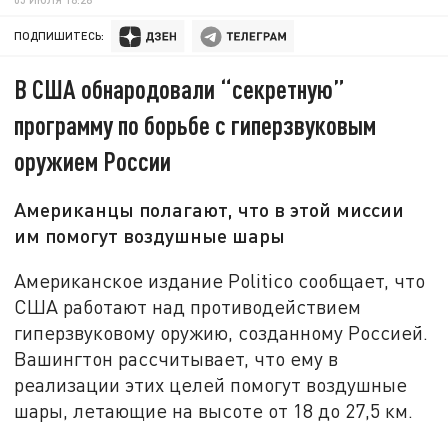
ПОДПИШИТЕСЬ:
В США обнародовали “секретную”
программу по борьбе с гиперзвуковым
оружием России
Американцы полагают, что в этой миссии
им помогут воздушные шары
Американское издание Politico сообщает, что
США работают над противодействием
гиперзвуковому оружию, созданному Россией.
Вашингтон рассчитывает, что ему в
реализации этих целей помогут воздушные
шары, летающие на высоте от 18 до 27,5 км.