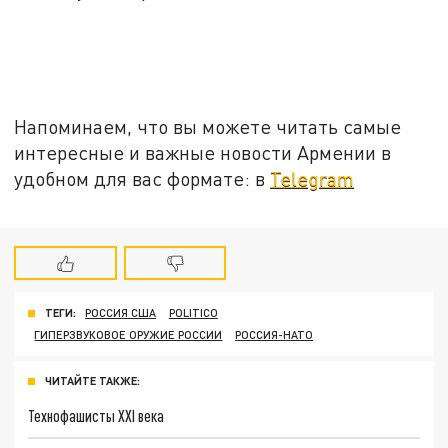
Напоминаем, что вы можете читать самые
интересные и важные новости Армении в
удобном для вас формате: в
Telegram
ТЕГИ:
РОССИЯ США
POLITICO
ГИПЕРЗВУКОВОЕ ОРУЖИЕ РОССИИ
РОССИЯ-НАТО
ЧИТАЙТЕ ТАКЖЕ:
Технофашисты XXI века