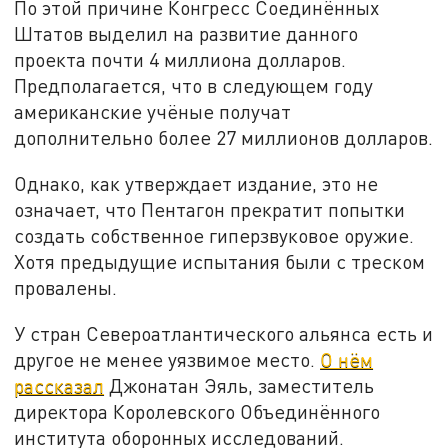
По этой причине Конгресс Соединённых
Штатов выделил на развитие данного
проекта почти 4 миллиона долларов.
Предполагается, что в следующем году
американские учёные получат
дополнительно более 27 миллионов долларов.
Однако, как утверждает издание, это не
означает, что Пентагон прекратит попытки
создать собственное гиперзвуковое оружие.
Хотя предыдущие испытания были с треском
провалены.
У стран Североатлантического альянса есть и
другое не менее уязвимое место.
О нём
рассказал
Джонатан Эяль, заместитель
директора Королевского Объединённого
института оборонных исследований.