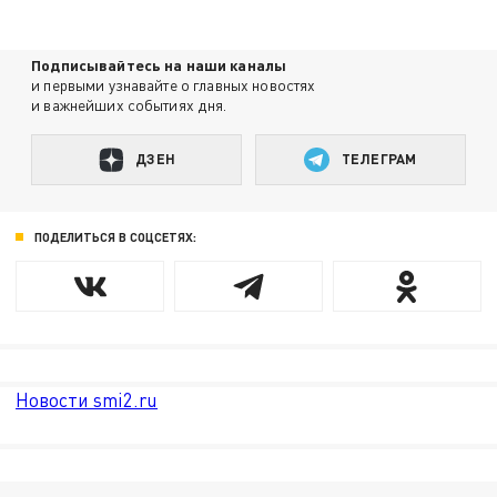
Подписывайтесь на наши каналы
и первыми узнавайте о главных новостях
и важнейших событиях дня.
ДЗЕН
ТЕЛЕГРАМ
ПОДЕЛИТЬСЯ В СОЦСЕТЯХ:
Новости smi2.ru