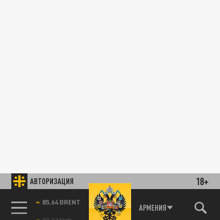
18+
АВТОРИЗАЦИЯ
85.64 BRENT
АРМЕНИЯ