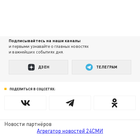
Подписывайтесь на наши каналы
и первыми узнавайте о главных новостях
и важнейших событиях дня.
ДЗЕН
ТЕЛЕГРАМ
ПОДЕЛИТЬСЯ В СОЦСЕТЯХ:
Новости партнёров
Агрегатор новостей 24СМИ