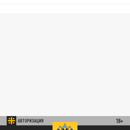
18+
АВТОРИЗАЦИЯ