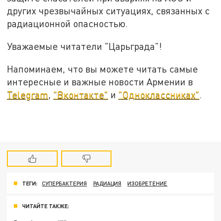
других чрезвычайных ситуациях, связанных с
радиационной опасностью.
Уважаемые читатели "Царьграда"!
Напоминаем, что вы можете читать самые
интересные и важные новости Армении в
Telegram
,
"Вконтакте"
и
"Одноклассниках"
.
ТЕГИ:
СУПЕРБАКТЕРИЯ
РАДИАЦИЯ
ИЗОБРЕТЕНИЕ
ЧИТАЙТЕ ТАКЖЕ: