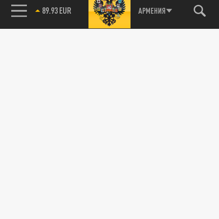
89.93 EUR
АРМЕНИЯ