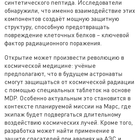
синтетического пептида. Исследователи
обнаружили, что именно взаимодействие этих
компонентов создаёт мощную защитную
структуру, способную предотвращать
повреждение клеточных белков – ключевой
фактор радиационного поражения.
Открытие может произвести революцию в
космической медицине: учёные
предполагают, что в будущем астронавты
смогут защищаться от космической радиации
с помощью специальных таблеток на основе
MDP. Особенно актуальным это становится в
контексте планируемой миссии на Марс, где
экипаж будет подвергаться длительному
воздействию космических лучей. Кроме того,
разработка может найти применение в
защите спасателей при авариях на АЭС и