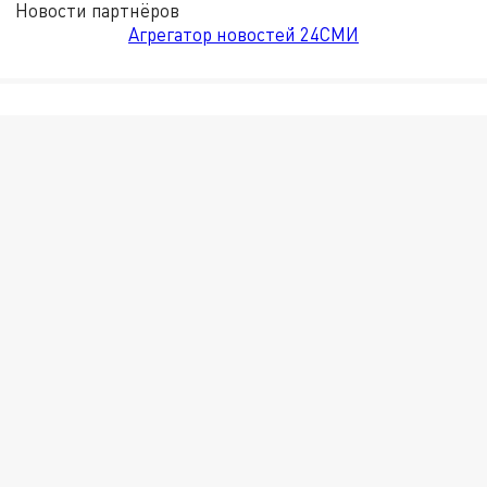
Новости партнёров
Агрегатор новостей 24СМИ