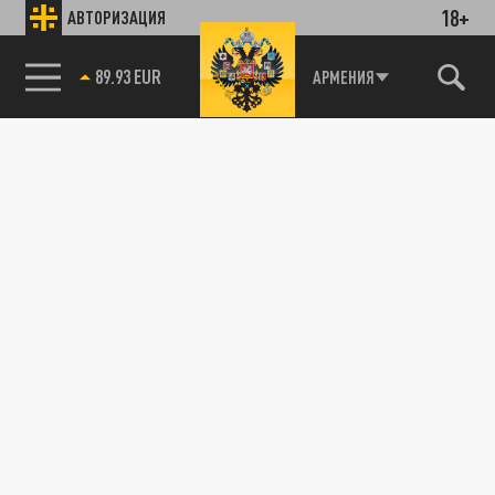
18+
АВТОРИЗАЦИЯ
89.93 EUR
АРМЕНИЯ