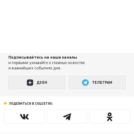
Подписывайтесь на наши каналы
и первыми узнавайте о главных новостях
и важнейших событиях дня.
ДЗЕН
ТЕЛЕГРАМ
ПОДЕЛИТЬСЯ В СОЦСЕТЯХ: