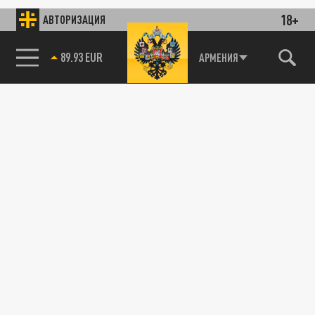
18+
АВТОРИЗАЦИЯ
89.93 EUR
АРМЕНИЯ