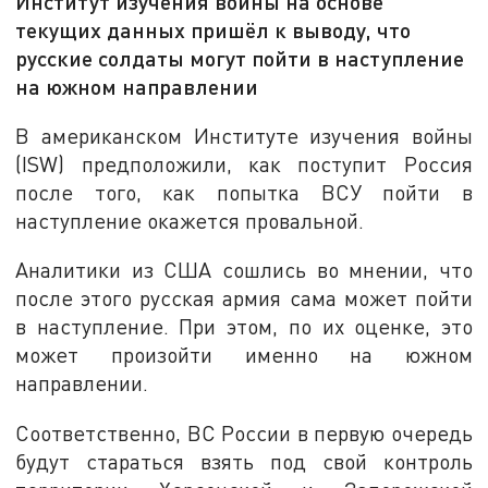
Институт изучения войны на основе
текущих данных пришёл к выводу, что
русские солдаты могут пойти в наступление
на южном направлении
В американском Институте изучения войны
(ISW) предположили, как поступит Россия
после того, как попытка ВСУ пойти в
наступление окажется провальной.
Аналитики из США сошлись во мнении, что
после этого русская армия сама может пойти
в наступление. При этом, по их оценке, это
может произойти именно на южном
направлении.
Соответственно, ВС России в первую очередь
будут стараться взять под свой контроль