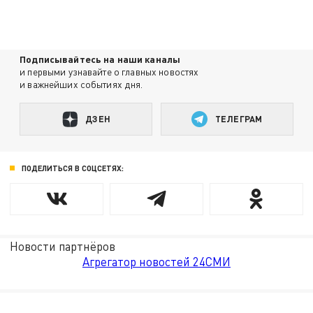
Подписывайтесь на наши каналы
и первыми узнавайте о главных новостях
и важнейших событиях дня.
ДЗЕН
ТЕЛЕГРАМ
ПОДЕЛИТЬСЯ В СОЦСЕТЯХ:
Новости партнёров
Агрегатор новостей 24СМИ