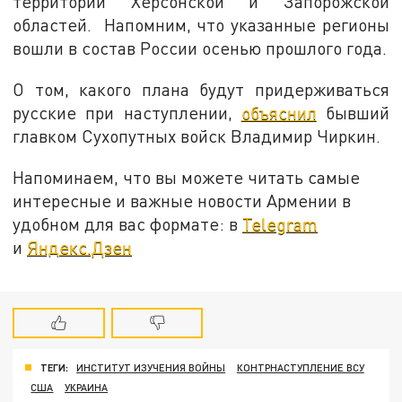
территории Херсонской и Запорожской
областей. Напомним, что указанные регионы
вошли в состав России осенью прошлого года.
О том, какого плана будут придерживаться
русские при наступлении,
объяснил
бывший
главком Сухопутных войск Владимир Чиркин.
Напоминаем, что вы можете читать самые
интересные и важные новости Армении в
удобном для вас формате: в
Telegram
и
Яндекс.Дзен
ТЕГИ:
ИНСТИТУТ ИЗУЧЕНИЯ ВОЙНЫ
КОНТРНАСТУПЛЕНИЕ ВСУ
США
УКРАИНА