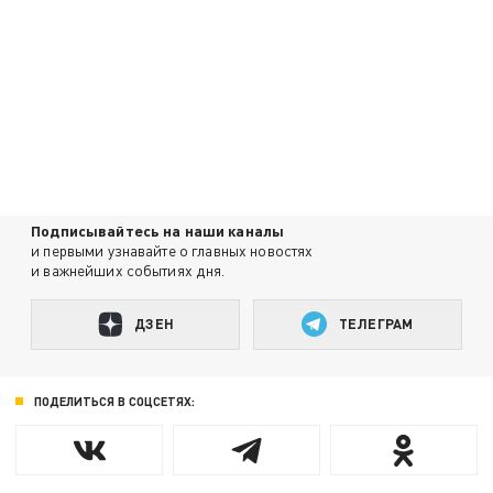
Подписывайтесь на наши каналы
и первыми узнавайте о главных новостях
и важнейших событиях дня.
ДЗЕН
ТЕЛЕГРАМ
ПОДЕЛИТЬСЯ В СОЦСЕТЯХ: