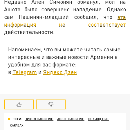
Недавно Ален Симонян обманул, мол на
Ашота было совершено нападение. Однако
сам Пашинян-младший сообщил, что
эта
информация не соответствует
действительности.
Напоминаем, что вы можете читать самые
интересные и важные новости Армении в
удобном для вас формате:
в
Telegram
и
Яндекс.Дзен
ТЕГИ:
НИКОЛ ПАШИНЯН
АШОТ ПАШИНЯН
ПОХИЩЕНИЕ
КАРАБАХ