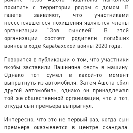
похитить с территории рядом с домом. В
газете заявляют, что участниками
несостоявшегося похищения являются члены
организации “Зов сыновей”. В этой
организации состоят родители погибших
воинов в ходе Карабахской войны 2020 года.
Говорится в публикации о том, что участники
якобы заставили Пашиняна сесть в машину.
Однако тот сумел в какой-то момент
выпрыгнуть из автомобиля. Затем Ашота сбил
другой автомобиль, однако он принадлежал
той же общественной организации, что и тот,
откуда сын премьера выпрыгнул.
Интересно, что это не первый раз, когда сын
премьера оказывается в центре скандала.