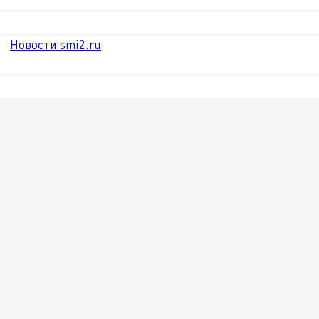
Новости smi2.ru