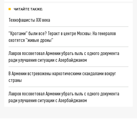
ЧИТАЙТЕ ТАКЖЕ:
Технофашисты XXI века
"Кротами" были все? Теракт в центре Москвы: На генералов
охотятся "живые дроны"
Лавров посоветовал Армении убрать пыль с одного документа
ради улучшения ситуации с Азербайджаном
В Армении встревожены наркотическими скандалами вокруг
страны
Лавров посоветовал Армении убрать пыль с одного документа
ради улучшения ситуации с Азербайджаном