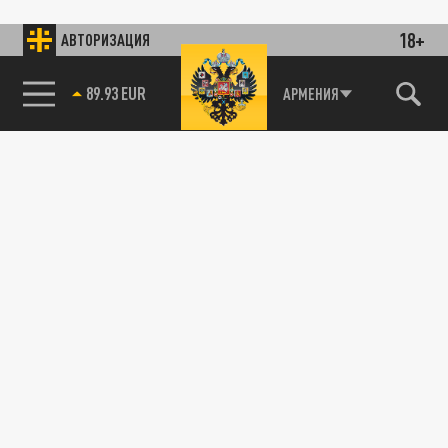
18+
АВТОРИЗАЦИЯ
89.93 EUR
АРМЕНИЯ