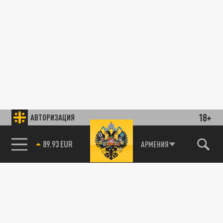
18+
АВТОРИЗАЦИЯ
89.93 EUR
АРМЕНИЯ