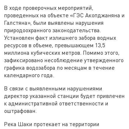
В ходе проверочных мероприятий,
проведенных на объекте «ГЭС Акопджаняна и
Галстяна», были выявлены нарушения
природоохранного законодательства.
Установлен факт излишнего забора водных
ресурсов в объеме, превышающем 13,5
миллиона кубических метров. Помимо этого,
зафиксировано несоблюдение утвержденного
графика водозабора по месяцам в течение
календарного года.
В связи с выявленными нарушениями
директор указанной станции будет привлечен
к административной ответственности и
оштрафован.
Река Шаки протекает на территории