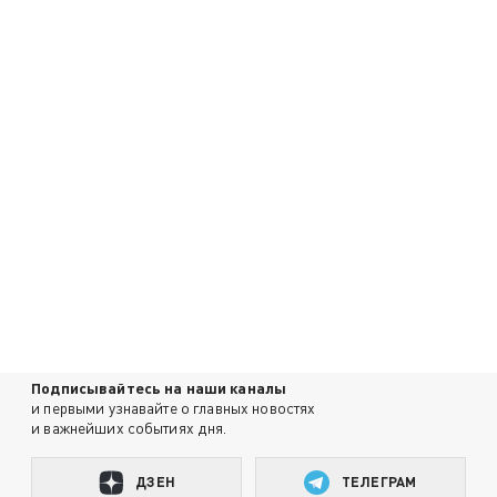
Подписывайтесь на наши каналы
и первыми узнавайте о главных новостях
и важнейших событиях дня.
ДЗЕН
ТЕЛЕГРАМ