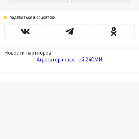
ПОДЕЛИТЬСЯ В СОЦСЕТЯХ:
Новости партнёров
Агрегатор новостей 24СМИ