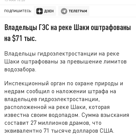
ПОДПИШИТЕСЬ:
Владельцы ГЭС на реке Шаки оштрафованы
на $71 тыс.
Владельцы гидроэлектростанции на реке
Шаки оштрафованы за превышение лимитов
водозабора.
Инспекционный орган по охране природы и
недрам сообщил о наложении штрафа на
владельцев гидроэлектростанции,
расположенной на реке Шаки, которая
известна своим водопадом. Сумма взыскания
составит 27 миллионов драмов, что
эквивалентно 71 тысяче долларов США.