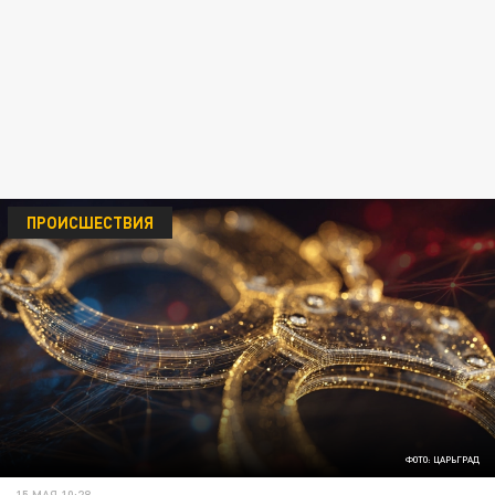
ПРОИСШЕСТВИЯ
ФОТО: ЦАРЬГРАД
15 МАЯ 10:28