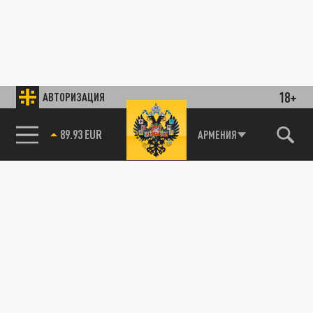
18+
АВТОРИЗАЦИЯ
89.93 EUR
АРМЕНИЯ