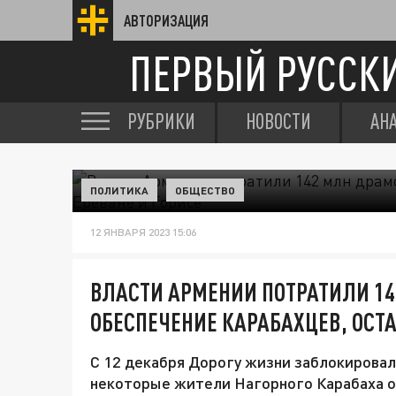
АВТОРИЗАЦИЯ
ПЕРВЫЙ РУССК
РУБРИКИ
НОВОСТИ
АН
ПОЛИТИКА
ОБЩЕСТВО
12 ЯНВАРЯ 2023 15:06
ВЛАСТИ АРМЕНИИ ПОТРАТИЛИ 14
ОБЕСПЕЧЕНИЕ КАРАБАХЦЕВ, ОСТА
С 12 декабря Дорогу жизни заблокировал
некоторые жители Нагорного Карабаха ос