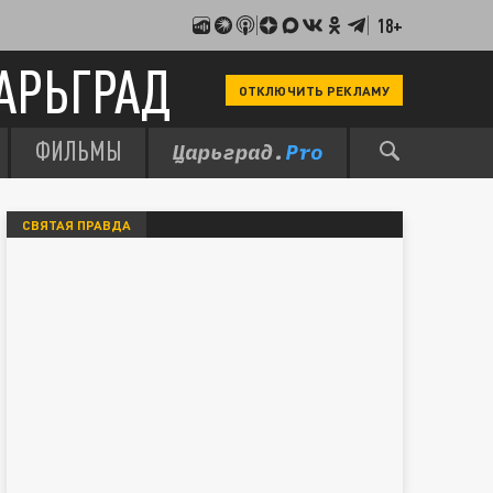
18+
АРЬГРАД
ОТКЛЮЧИТЬ РЕКЛАМУ
ФИЛЬМЫ
СВЯТАЯ ПРАВДА