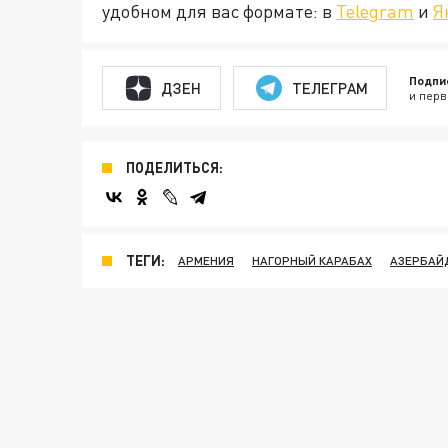
удобном для вас формате: в
Telegram
и
Я
Подпи
ДЗЕН
ТЕЛЕГРАМ
и перв
ПОДЕЛИТЬСЯ:
ТЕГИ:
АРМЕНИЯ
НАГОРНЫЙ КАРАБАХ
АЗЕРБАЙ