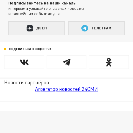
Подписывайтесь на наши каналы
и первыми узнавайте о главных новостях
и важнейших событиях дня.
ДЗЕН
ТЕЛЕГРАМ
ПОДЕЛИТЬСЯ В СОЦСЕТЯХ:
Новости партнёров
Агрегатор новостей 24СМИ