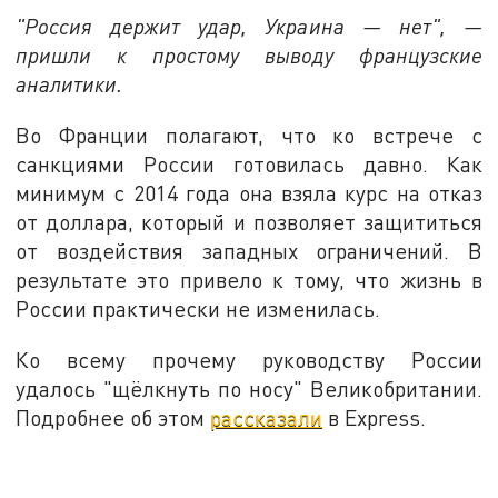
"Россия держит удар, Украина — нет", —
пришли к простому выводу французские
аналитики.
Во Франции полагают, что ко встрече с
санкциями России готовилась давно. Как
минимум с 2014 года она взяла курс на отказ
от доллара, который и позволяет защититься
от воздействия западных ограничений. В
результате это привело к тому, что жизнь в
России практически не изменилась.
Ко всему прочему руководству России
удалось "щёлкнуть по носу" Великобритании.
Подробнее об этом
рассказали
в Express.