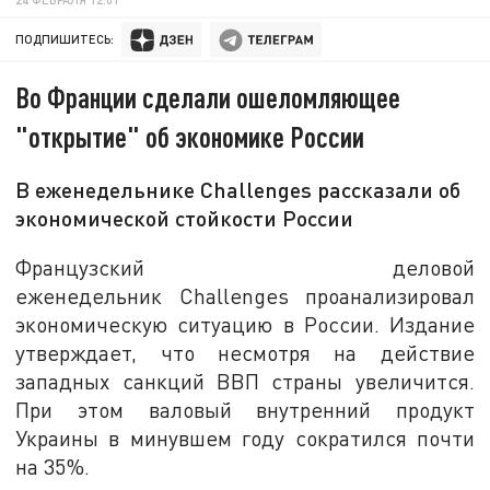
ПОДПИШИТЕСЬ:
Во Франции сделали ошеломляющее
"открытие" об экономике России
В еженедельнике Challenges рассказали об
экономической стойкости России
Французский деловой
еженедельник Challenges проанализировал
экономическую ситуацию в России. Издание
утверждает, что несмотря на действие
западных санкций ВВП страны увеличится.
При этом валовый внутренний продукт
Украины в минувшем году сократился почти
на 35%.