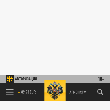
18+
АВТОРИЗАЦИЯ
89.93 EUR
АРМЕНИЯ