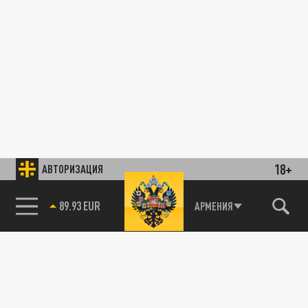
18+
АВТОРИЗАЦИЯ
89.93 EUR
АРМЕНИЯ