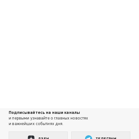
Подписывайтесь на наши каналы
и первыми узнавайте о главных новостях
и важнейших событиях дня.
ДЗЕН
ТЕЛЕГРАМ