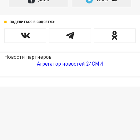
ПОДЕЛИТЬСЯ В СОЦСЕТЯХ:
Новости партнёров
Агрегатор новостей 24СМИ