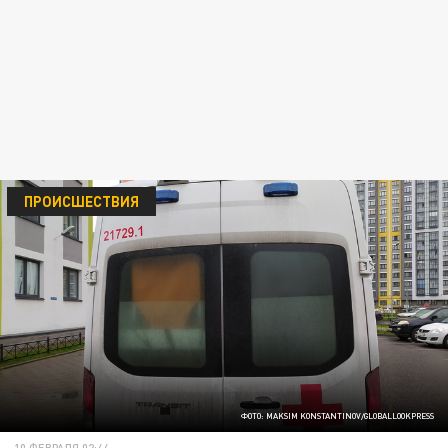
ПРОИСШЕСТВИЯ
ФОТО: MAKSIM KONSTANTINOV/GLOBALLOOKPRESS
10 ФЕВРАЛЯ 02:44