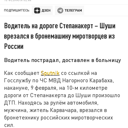
ПОДПИШИТЕСЬ:
Водитель на дороге Степанакерт – Шуши
врезался в бронемашину миротворцев из
России
Водитель пострадал, доставлен в больницу
Как сообщает
Sputnik
со ссылкой на
Госслужбу по ЧС МВД Нагорного Карабаха,
накануне, 9 февраля, на 10-м километре
дороги от Степанакерта до Шуши произошло
ДТП. Находясь за рулём автомобиля,
мужчина, житель Карвачара, врезался в
бронетехнику российских миротворческих
сил.