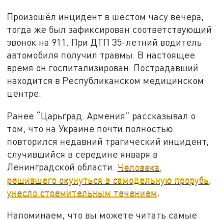
Произошёл инцидент в шестом часу вечера,
тогда же был зафиксирован соответствующий
звонок на 911. При ДТП 35-летний водитель
автомобиля получил травмы. В настоящее
время он госпитализирован.
Пострадавший
находится в Республиканском медицинском
центре.
Ранее “Царьград. Армения” рассказывал о
том, что на Украине почти полностью
повторился недавний трагический инцидент,
случившийся в середине января в
Ленинградской области.
Человека,
решившего окунуться в самодельную прорубь,
унесло стремительным течением
.
Напоминаем, что вы можете читать самые