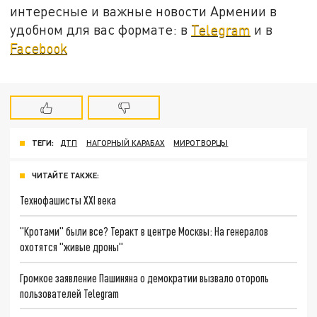
интересные и важные новости Армении в
удобном для вас формате: в
Telegram
и в
Facebook
ТЕГИ:
ДТП
НАГОРНЫЙ КАРАБАХ
МИРОТВОРЦЫ
ЧИТАЙТЕ ТАКЖЕ:
Технофашисты XXI века
"Кротами" были все? Теракт в центре Москвы: На генералов
охотятся "живые дроны"
Громкое заявление Пашиняна о демократии вызвало оторопь
пользователей Telegram