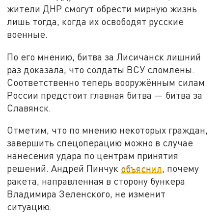
жители ДНР смогут обрести мирную жизнь
лишь тогда, когда их освободят русские
военные.
По его мнению, битва за Лисичанск лишний
раз доказала, что солдаты ВСУ сломлены.
Соответственно теперь вооружённым силам
России предстоит главная битва — битва за
Славянск.
Отметим, что по мнению некоторых граждан,
завершить спецоперацию можно в случае
нанесения удара по центрам принятия
решений. Андрей Пинчук
объяснил
, почему
ракета, направленная в сторону бункера
Владимира Зеленского, не изменит
ситуацию.