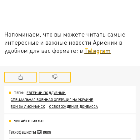
Напоминаем, что вы можете читать самые
интересные и важные новости Армении в
удобном для вас формате: в
Telegram
ТЕГИ:
ЕВГЕНИЙ ПОДДУБНЫЙ
СПЕЦИАЛЬНАЯ ВОЕННАЯ ОПЕРАЦИЯ НА УКРАИНЕ
БОИ ЗА ЛИСИЧАНСК
ОСВОБОЖДЕНИЕ ДОНБАССА
ЧИТАЙТЕ ТАКЖЕ:
Технофашисты XXI века