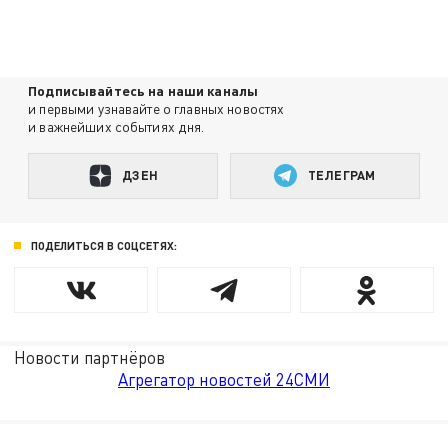
Подписывайтесь на наши каналы
и первыми узнавайте о главных новостях
и важнейших событиях дня.
ДЗЕН
ТЕЛЕГРАМ
ПОДЕЛИТЬСЯ В СОЦСЕТЯХ:
Новости партнёров
Агрегатор новостей 24СМИ