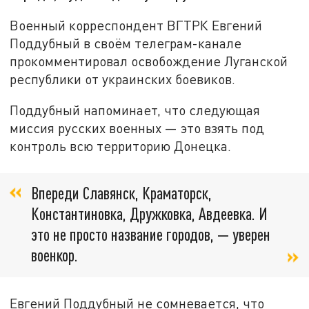
Военный корреспондент ВГТРК Евгений
Поддубный в своём телеграм-канале
прокомментировал освобождение Луганской
республики от украинских боевиков.
Поддубный напоминает, что следующая
миссия русских военных — это взять под
контроль всю территорию Донецка.
Впереди Славянск, Краматорск,
Константиновка, Дружковка, Авдеевка. И
это не просто название городов, — уверен
военкор.
Евгений Поддубный не сомневается, что