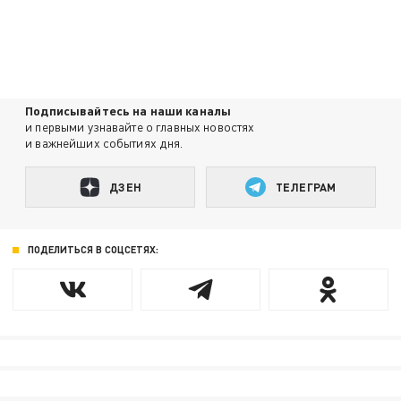
Подписывайтесь на наши каналы
и первыми узнавайте о главных новостях
и важнейших событиях дня.
ДЗЕН
ТЕЛЕГРАМ
ПОДЕЛИТЬСЯ В СОЦСЕТЯХ: