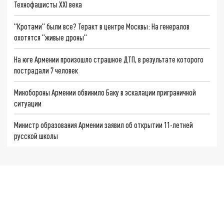
Технофашисты XXI века
"Кротами" были все? Теракт в центре Москвы: На генералов
охотятся "живые дроны"
На юге Армении произошло страшное ДТП, в результате которого
пострадали 7 человек
Минобороны Армении обвинило Баку в эскалации приграничной
ситуации
Министр образования Армении заявил об открытии 11-летней
русской школы