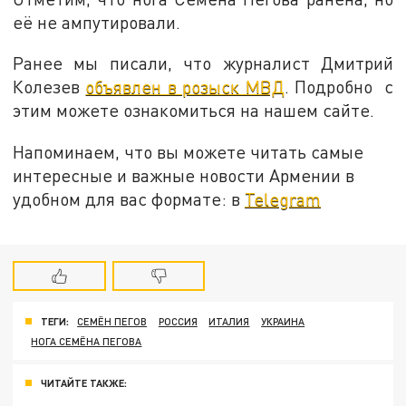
её не ампутировали.
Ранее мы писали, что журналист Дмитрий
Колезев
объявлен в розыск МВД
. Подробно с
этим можете ознакомиться на нашем сайте.
Напоминаем, что вы можете читать самые
интересные и важные новости Армении в
удобном для вас формате: в
Telegram
ТЕГИ:
СЕМЁН ПЕГОВ
РОССИЯ
ИТАЛИЯ
УКРАИНА
НОГА СЕМЁНА ПЕГОВА
ЧИТАЙТЕ ТАКЖЕ: