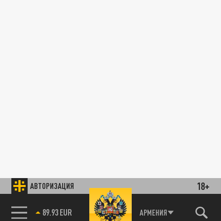
18+
АВТОРИЗАЦИЯ
89.93 EUR
АРМЕНИЯ