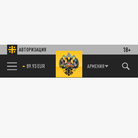
18+
АВТОРИЗАЦИЯ
89.93 EUR
АРМЕНИЯ
85.64 BRENT