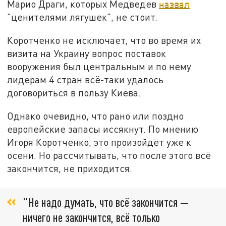
Марио Драги, которых Медведев
назвал
"ценителями лягушек", не стоит.
Коротченко не исключает, что во время их
визита на Украину вопрос поставок
вооружения был центральным и по нему
лидерам 4 стран всё-таки удалось
договориться в пользу Киева.
Однако очевидно, что рано или поздно
европейские запасы иссякнут. По мнению
Игоря Коротченко, это произойдёт уже к
осени. Но рассчитывать, что после этого всё
закончится, не приходится.
"Не надо думать, что всё закончится —
ничего не закончится, всё только