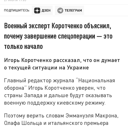
ПОДПИШИТЕСЬ:
Военный эксперт Коротченко объяснил,
почему завершение спецоперации — это
только начало
Игорь Коротченко рассказал, что он думает
о текущей ситуации на Украине
Главный редактор журнала “Национальная
оборона” Игорь Коротченко уверен, что
страны Запада и дальше будут оказывать
военную поддержку киевскому режиму.
Поэтому верить словам Эммануэля Макрона,
Олафа Шольца и итальянского премьера