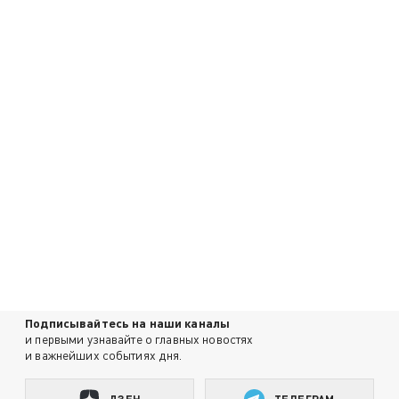
Подписывайтесь на наши каналы
и первыми узнавайте о главных новостях
и важнейших событиях дня.
ДЗЕН
ТЕЛЕГРАМ