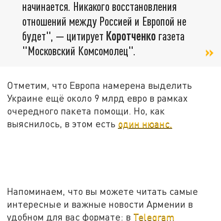
начинается. Никакого восстановления
отношений между Россией и Европой не
будет", — цитирует
Коротченко
газета
"Московский Комсомолец".
Отметим, что Европа намерена выделить
Украине ещё около 9 млрд евро в рамках
очередного пакета помощи. Но, как
выяснилось, в этом есть
один нюанс.
Напоминаем, что вы можете читать самые
интересные и важные новости Армении в
удобном для вас формате: в
Telegram