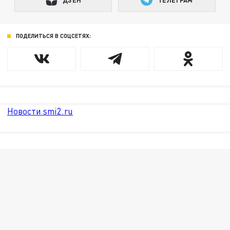
ПОДЕЛИТЬСЯ В СОЦСЕТЯХ:
Новости smi2.ru