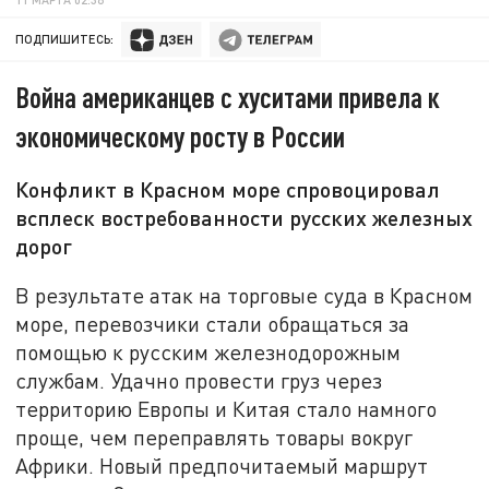
ПОДПИШИТЕСЬ:
Война американцев с хуситами привела к
экономическому росту в России
Конфликт в Красном море спровоцировал
всплеск востребованности русских железных
дорог
В результате атак на торговые суда в Красном
море, перевозчики стали обращаться за
помощью к русским железнодорожным
службам. Удачно провести груз через
территорию Европы и Китая стало намного
проще, чем переправлять товары вокруг
Африки. Новый предпочитаемый маршрут