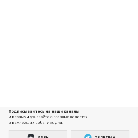
Подписывайтесь на наши каналы
и первыми узнавайте о главных новостях
и важнейших событиях дня.
ДЗЕН
ТЕЛЕГРАМ