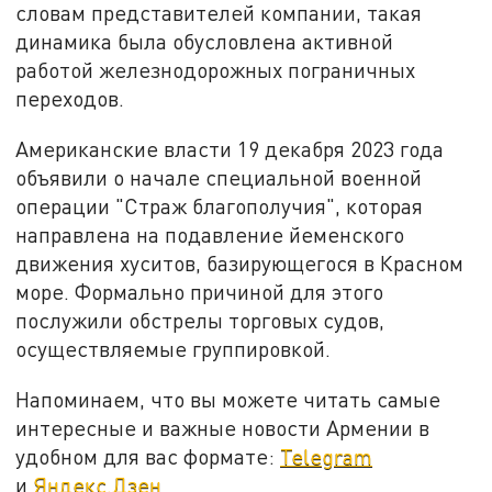
словам представителей компании, такая
динамика была обусловлена активной
работой железнодорожных пограничных
переходов.
Американские власти 19 декабря 2023 года
объявили о начале специальной военной
операции "Страж благополучия", которая
направлена на подавление йеменского
движения хуситов, базирующегося в Красном
море. Формально причиной для этого
послужили обстрелы торговых судов,
осуществляемые группировкой.
Напоминаем, что вы можете читать самые
интересные и важные новости Армении в
удобном для вас формате:
Telegram
и
Яндекс.Дзен