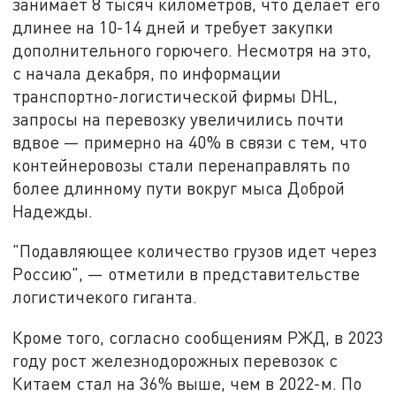
занимает 8 тысяч километров, что делает его
длинее на 10-14 дней и требует закупки
дополнительного горючего. Несмотря на это,
с начала декабря, по информации
транспортно-логистической фирмы DHL,
запросы на перевозку увеличились почти
вдвое — примерно на 40% в связи с тем, что
контейнеровозы стали перенаправлять по
более длинному пути вокруг мыса Доброй
Надежды.
"Подавляющее количество грузов идет через
Россию", — отметили в представительстве
логистичекого гиганта.
Кроме того, согласно сообщениям РЖД, в 2023
году рост железнодорожных перевозок с
Китаем стал на 36% выше, чем в 2022-м. По