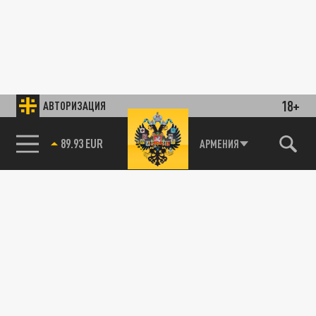
18+
АВТОРИЗАЦИЯ
89.93 EUR
АРМЕНИЯ