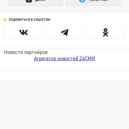
ПОДЕЛИТЬСЯ В СОЦСЕТЯХ:
Новости партнёров
Агрегатор новостей 24СМИ