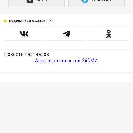
ПОДЕЛИТЬСЯ В СОЦСЕТЯХ:
Новости партнёров
Агрегатор новостей 24СМИ