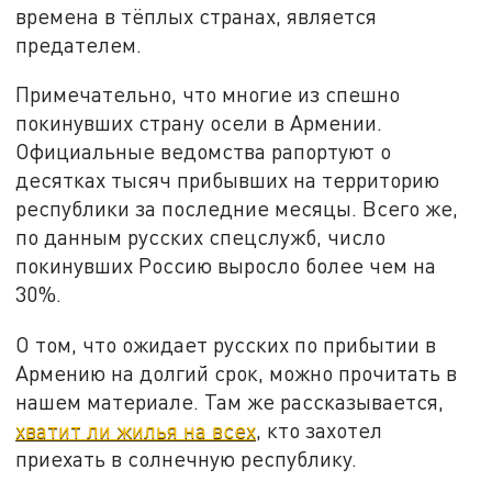
времена в тёплых странах, является
предателем.
Примечательно, что многие из спешно
покинувших страну осели в Армении.
Официальные ведомства рапортуют о
десятках тысяч прибывших на территорию
республики за последние месяцы. Всего же,
по данным русских спецслужб, число
покинувших Россию выросло более чем на
30%.
О том, что ожидает русских по прибытии в
Армению на долгий срок, можно прочитать в
нашем материале. Там же рассказывается,
хватит ли жилья на всех
, кто захотел
приехать в солнечную республику.