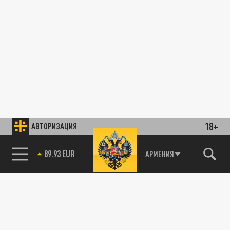
18+
АВТОРИЗАЦИЯ
89.93 EUR
АРМЕНИЯ