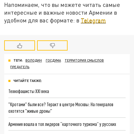
Напоминаем, что вы можете читать самые
интересные и важные новости Армении в
удобном для вас формате: в
Telegram
ТЕГИ:
ВОЛОДИН
ГОСДУМА
ТЕРРИТОРИЯ СМЫСЛОВ
ПРЕДАТЕЛЬ
ЧИТАЙТЕ ТАКЖЕ:
Технофашисты XXI века
"Кротами" были все? Теракт в центре Москвы: На генералов
охотятся "живые дроны"
Армения вошла в топ лидеров “карточного туризма” у русских