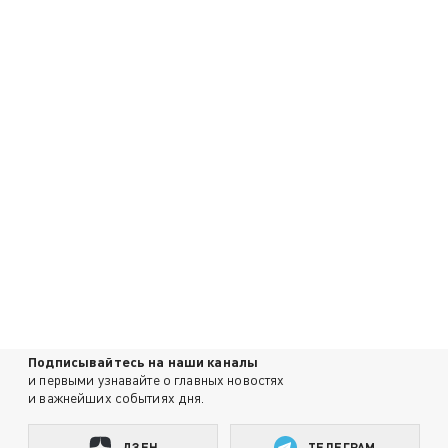
Подписывайтесь на наши каналы
и первыми узнавайте о главных новостях
и важнейших событиях дня.
ДЗЕН
ТЕЛЕГРАМ