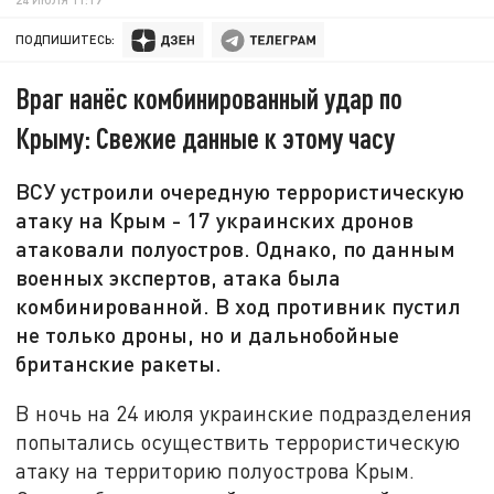
ПОДПИШИТЕСЬ:
Враг нанёс комбинированный удар по
Крыму: Свежие данные к этому часу
ВСУ устроили очередную террористическую
атаку на Крым - 17 украинских дронов
атаковали полуостров. Однако, по данным
военных экспертов, атака была
комбинированной. В ход противник пустил
не только дроны, но и дальнобойные
британские ракеты.
В ночь на 24 июля украинские подразделения
попытались осуществить террористическую
атаку на территорию полуострова Крым.