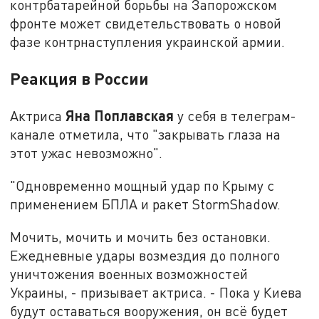
контрбатарейной борьбы на Запорожском
фронте может свидетельствовать о новой
фазе контрнаступления украинской армии.
Реакция в России
Яна Поплавская
Актриса
у себя в телеграм-
канале отметила, что "закрывать глаза на
этот ужас невозможно".
"Одновременно мощный удар по Крыму с
применением БПЛА и ракет StormShadow.
Мочить, мочить и мочить без остановки.
Ежедневные удары возмездия до полного
уничтожения военных возможностей
Украины, - призывает актриса. - Пока у Киева
будут оставаться вооружения, он всё будет