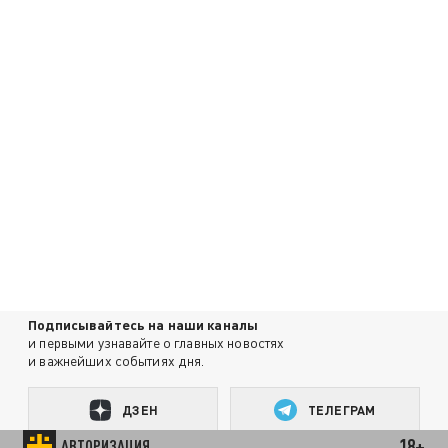
Подписывайтесь на наши каналы
и первыми узнавайте о главных новостях
и важнейших событиях дня.
ДЗЕН
ТЕЛЕГРАМ
18+
АВТОРИЗАЦИЯ