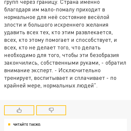
групп через границу. Страна именно
благодаря им мало-помалу приходит в
нормальное для неё состояние весёлой
злости и большого искреннего желания
удавить всех тех, кто этим развлекается,
всех, кто этому помогает и способствует, и
всех, кто не делает того, что делать
необходимо для того, чтобы эти безобразия
закончились, собственными руками, - обратил
внимание эксперт. - Исключительно
тренирует, воспитывает и сплачивает - по
крайней мере, нормальных людей".
ЧИТАЙТЕ ТАКЖЕ: