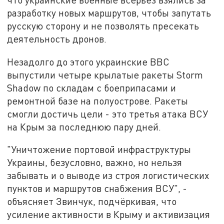
разработку новых маршрутов, чтобы запутать
русскую сторону и не позволять пресекать
деятельность дронов.
Незадолго до этого украинские ВВС
выпустили четыре крылатые ракеты Storm
Shadow по складам с боеприпасами и
ремонтной базе на полуострове. Ракеты
смогли достичь цели - это третья атака ВСУ
на Крым за последнюю пару дней.
"Уничтожение портовой инфраструктуры
Украины, безусловно, важно, но нельзя
забывать и о выводе из строя логистических
пунктов и маршрутов снабжения ВСУ", -
объясняет Звинчук, подчёркивая, что
усиление активности в Крыму и активизация