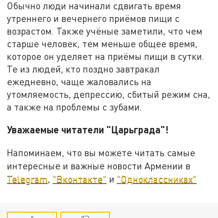
Обычно люди начинали сдвигать время
утреннего и вечернего приёмов пищи с
возрастом. Также учёные заметили, что чем
старше человек, тем меньше общее время,
которое он уделяет на приёмы пищи в сутки.
Те из людей, кто поздно завтракал
ежедневно, чаще жаловались на
утомляемость, депрессию, сбитый режим сна,
а также на проблемы с зубами.
Уважаемые читатели "Царьграда"!
Напоминаем, что вы можете читать самые
интересные и важные новости Армении в
Telegram
,
"Вконтакте"
и
"Одноклассниках"