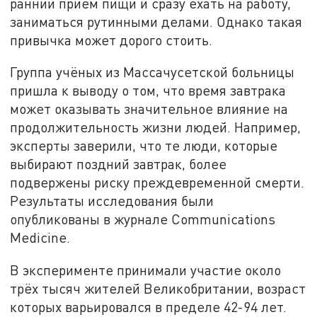
ранний приём пищи и сразу ехать на работу,
заниматься рутинными делами. Однако такая
привычка может дорого стоить.
Группа учёных из Массачусетской больницы
пришла к выводу о том, что время завтрака
может оказывать значительное влияние на
продолжительность жизни людей. Например,
эксперты заверили, что те люди, которые
выбирают поздний завтрак, более
подвержены риску преждевременной смерти.
Результаты исследования были
опубликованы в журнале Communications
Medicine.
В эксперименте принимали участие около
трёх тысяч жителей Великобритании, возраст
которых варьировался в пределе 42-94 лет.