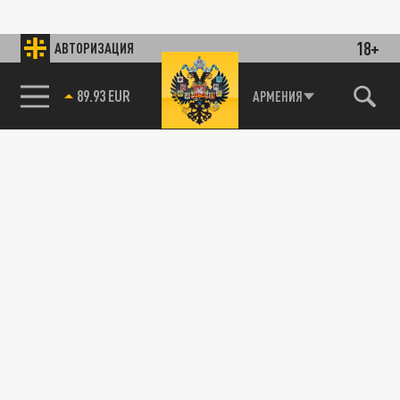
18+
АВТОРИЗАЦИЯ
89.93 EUR
АРМЕНИЯ