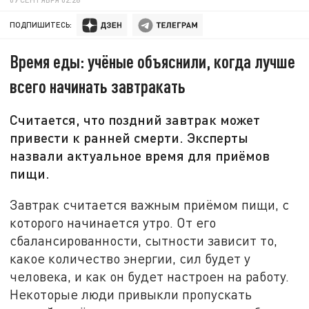
ПОДПИШИТЕСЬ:
Время еды: учёные объяснили, когда лучше
всего начинать завтракать
Считается, что поздний завтрак может
привести к ранней смерти. Эксперты
назвали актуальное время для приёмов
пищи.
Завтрак считается важным приёмом пищи, с
которого начинается утро. От его
сбалансированности, сытности зависит то,
какое количество энергии, сил будет у
человека, и как он будет настроен на работу.
Некоторые люди привыкли пропускать