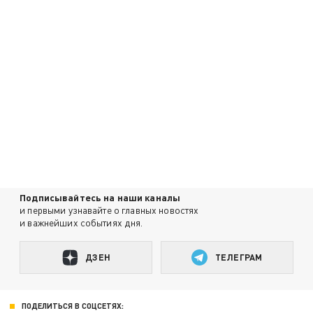
Подписывайтесь на наши каналы
и первыми узнавайте о главных новостях
и важнейших событиях дня.
ДЗЕН
ТЕЛЕГРАМ
ПОДЕЛИТЬСЯ В СОЦСЕТЯХ: