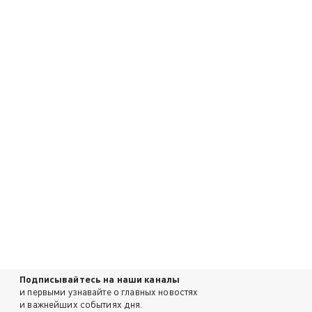
Подписывайтесь на наши каналы
и первыми узнавайте о главных новостях
и важнейших событиях дня.