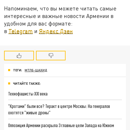
Напоминаем, что вы можете читать самые
интересные и важные новости Армении в
удобном для вас формате:
в
Telegram
и
Яндекс.Дзен
ТЕГИ:
МТЛБ-ШАХИД
ЧИТАЙТЕ ТАКЖЕ:
Технофашисты XXI века
"Кротами" были все? Теракт в центре Москвы: На генералов
охотятся "живые дроны"
Оппозиция Армении раскрыла 3 главные цели Запада на Южном