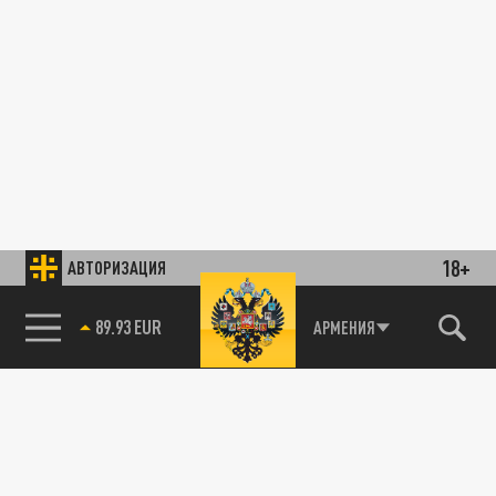
18+
АВТОРИЗАЦИЯ
89.93 EUR
АРМЕНИЯ