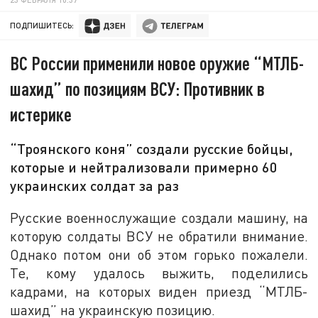
ПОДПИШИТЕСЬ:
ВС России применили новое оружие “МТЛБ-
шахид” по позициям ВСУ: Противник в
истерике
“Троянского коня” создали русские бойцы,
которые и нейтрализовали примерно 60
украинских солдат за раз
Русские военнослужащие создали машину, на
которую солдаты ВСУ не обратили внимание.
Однако потом они об этом горько пожалели.
Те, кому удалось выжить, поделились
кадрами, на которых виден приезд “МТЛБ-
шахид” на украинскую позицию.