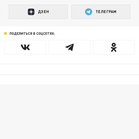
ДЗЕН
ТЕЛЕГРАМ
ПОДЕЛИТЬСЯ В СОЦСЕТЯХ: