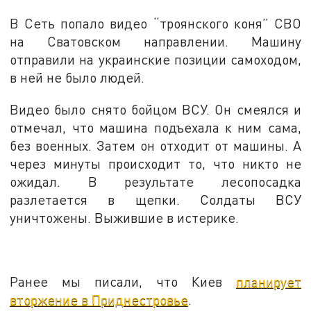
В Сеть попало видео “троянского коня” СВО
на Сватовском направлении. Машину
отправили на украинские позиции самоходом,
в ней не было людей.
Видео было снято бойцом ВСУ. Он смеялся и
отмечал, что машина подъехала к ним сама,
без военных. Затем он отходит от машины. А
через минуты происходит то, что никто не
ожидал. В результате лесопосадка
разлетается в щепки. Солдаты ВСУ
уничтожены. Выжившие в истерике.
Ранее мы писали, что Киев
планирует
вторжение в Приднестровье
.