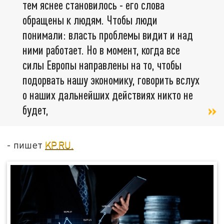
тем яснее становилось - его слова
обращены к людям. Чтобы люди
понимали: власть проблемы видит и над
ними работает. Но в момент, когда все
силы Европы направлены на то, чтобы
подорвать нашу экономику, говорить вслух
о наших дальнейших действиях никто не
будет,
- пишет
KP.RU.