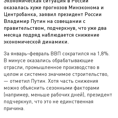
Экономическая ситуация в России
оказалась хуже прогнозов Минэконома и
Центробанка, заявил президент России
Владимир Путин на совещании с
правительством, подчеркнув, что уже два
месяца подряд наблюдается снижение
экономической динамики.
За январь–февраль ВВП сократился на 1,8%.
В минусе оказались обрабатывающие
отрасли, промышленное производство в
целом и системно значимое строительство,
— отметил Путин. Хотя часть снижения
можно объяснить сезонными факторами
(например, меньше рабочих дней), президент
подчеркнул, что это не единственная
причина.