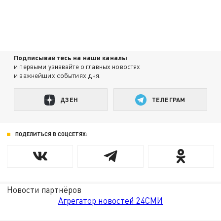
Подписывайтесь на наши каналы
и первыми узнавайте о главных новостях
и важнейших событиях дня.
ДЗЕН
ТЕЛЕГРАМ
ПОДЕЛИТЬСЯ В СОЦСЕТЯХ:
Новости партнёров
Агрегатор новостей 24СМИ