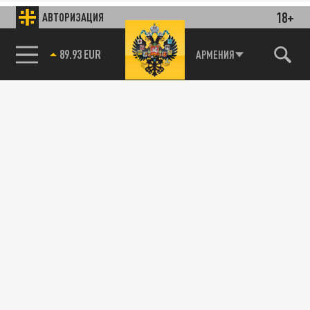
18+
АВТОРИЗАЦИЯ
89.93 EUR
АРМЕНИЯ