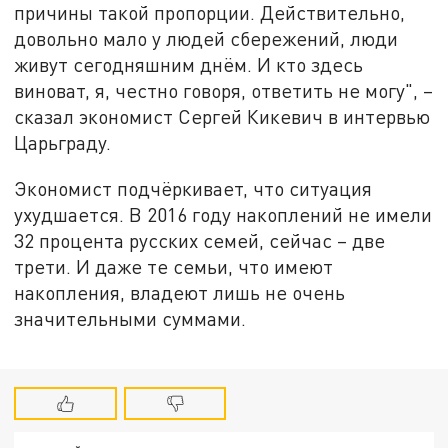
причины такой пропорции. Действительно,
довольно мало у людей сбережений, люди
живут сегодняшним днём. И кто здесь
виноват, я, честно говоря, ответить не могу", –
сказал экономист Сергей Кикевич в интервью
Царьграду.
Экономист подчёркивает, что ситуация
ухудшается. В 2016 году накоплений не имели
32 процента русских семей, сейчас – две
трети. И даже те семьи, что имеют
накопления, владеют лишь не очень
значительными суммами.