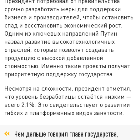
Президент потребовал от правительства
срочно разработать меры для поддержки
бизнеса и производителей, чтобы остановить
спад и восстановить экономический рост.
Одним из ключевых направлений Путин
назвал развитие высокотехнологичных
отраслей, которые позволят создавать
продукцию с высокой добавленной
стоимостью. Именно такие проекты получат
приоритетную поддержку государства.
Несмотря на сложности, президент отметил,
что уровень безработицы остаётся низким —
всего 2,1%. Это свидетельствует о развитии
гибких и платформенных видов занятости.
Чем дальше говорил глава государства,