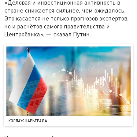
«Деловая и инвестиционная активность в
стране снижается сильнее, чем ожидалось.
Это касается не только прогнозов экспертов,
но и расчётов самого правительства и
Центробанка», — сказал Путин.
КОЛЛАЖ ЦАРЬГРАДА