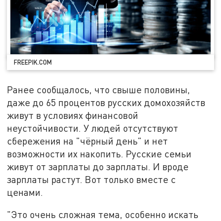
FREEPIK.COM
Ранее сообщалось, что свыше половины,
даже до 65 процентов русских домохозяйств
живут в условиях финансовой
неустойчивости. У людей отсутствуют
сбережения на "чёрный день" и нет
возможности их накопить. Русские семьи
живут от зарплаты до зарплаты. И вроде
зарплаты растут. Вот только вместе с
ценами.
"Это очень сложная тема, особенно искать