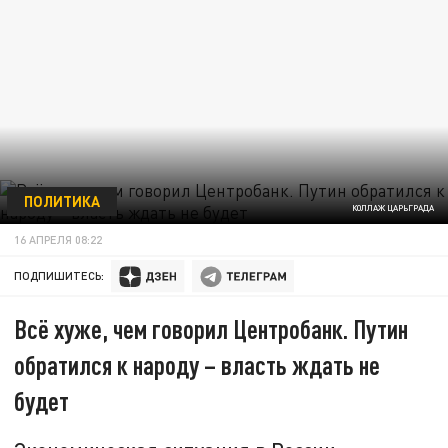
ПОЛИТИКА
КОЛЛАЖ ЦАРЬГРАДА
16 АПРЕЛЯ 08:22
ПОДПИШИТЕСЬ:
Всё хуже, чем говорил Центробанк. Путин
обратился к народу – власть ждать не
будет