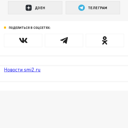
ДЗЕН
ТЕЛЕГРАМ
ПОДЕЛИТЬСЯ В СОЦСЕТЯХ:
Новости smi2.ru