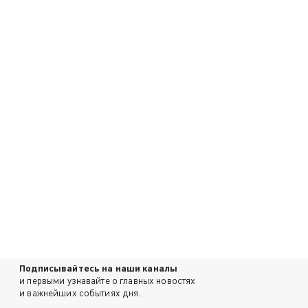
Подписывайтесь на наши каналы
и первыми узнавайте о главных новостях
и важнейших событиях дня.