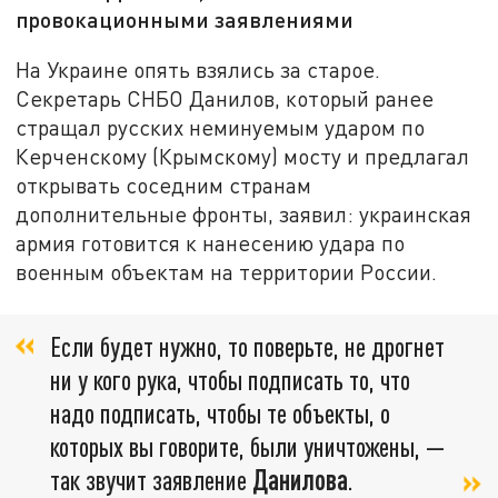
провокационными заявлениями
На Украине опять взялись за старое.
Секретарь СНБО Данилов, который ранее
стращал русских неминуемым ударом по
Керченскому (Крымскому) мосту и предлагал
открывать соседним странам
дополнительные фронты, заявил: украинская
армия готовится к нанесению удара по
военным объектам на территории России.
Если будет нужно, то поверьте, не дрогнет
ни у кого рука, чтобы подписать то, что
надо подписать, чтобы те объекты, о
которых вы говорите, были уничтожены, —
так звучит заявление
Данилова
.