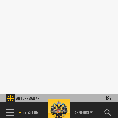
18+
АВТОРИЗАЦИЯ
89.93 EUR
АРМЕНИЯ