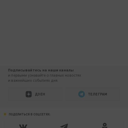
Подписывайтесь на наши каналы
и первыми узнавайте о главных новостях
и важнейших событиях дня.
ДЗЕН
ТЕЛЕГРАМ
ПОДЕЛИТЬСЯ В СОЦСЕТЯХ: