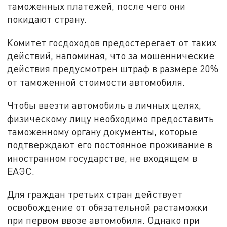
таможенных платежей, после чего они
покидают страну.
Комитет госдоходов предостерегает от таких
действий, напоминая, что за мошеннические
действия предусмотрен штраф в размере 20%
от таможенной стоимости автомобиля.
Чтобы ввезти автомобиль в личных целях,
физическому лицу необходимо предоставить
таможенному органу документы, которые
подтверждают его постоянное проживание в
иностранном государстве, не входящем в
ЕАЭС.
Для граждан третьих стран действует
освобождение от обязательной растаможки
при первом ввозе автомобиля. Однако при