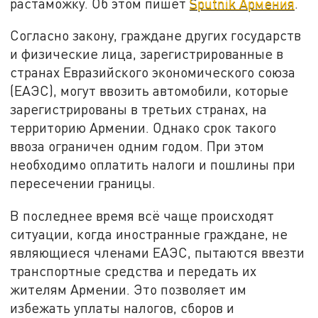
растаможку. Об этом пишет
Sputnik Армения
.
Согласно закону, граждане других государств
и физические лица, зарегистрированные в
странах Евразийского экономического союза
(ЕАЭС), могут ввозить автомобили, которые
зарегистрированы в третьих странах, на
территорию Армении. Однако срок такого
ввоза ограничен одним годом. При этом
необходимо оплатить налоги и пошлины при
пересечении границы.
В последнее время всё чаще происходят
ситуации, когда иностранные граждане, не
являющиеся членами ЕАЭС, пытаются ввезти
транспортные средства и передать их
жителям Армении. Это позволяет им
избежать уплаты налогов, сборов и