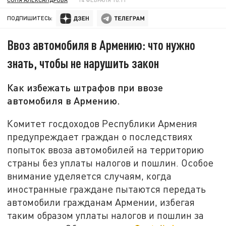
ПОДПИШИТЕСЬ:
Ввоз автомобиля в Армению: что нужно
знать, чтобы не нарушить закон
Как избежать штрафов при ввозе
автомобиля в Армению.
Комитет госдоходов Республики Армения
предупреждает граждан о последствиях
попыток ввоза автомобилей на территорию
страны без уплаты налогов и пошлин. Особое
внимание уделяется случаям, когда
иностранные граждане пытаются передать
автомобили гражданам Армении, избегая
таким образом уплаты налогов и пошлин за