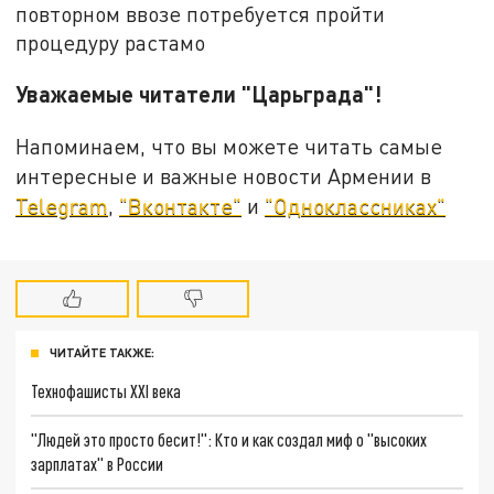
повторном ввозе потребуется пройти
процедуру растамо
Уважаемые читатели "Царьграда"!
Напоминаем, что вы можете читать самые
интересные и важные новости Армении в
Telegram
,
"Вконтакте"
и
"Одноклассниках"
ЧИТАЙТЕ ТАКЖЕ:
Технофашисты XXI века
"Людей это просто бесит!": Кто и как создал миф о "высоких
зарплатах" в России