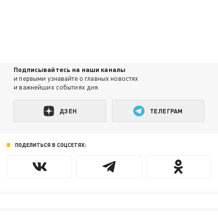
Подписывайтесь на наши каналы
и первыми узнавайте о главных новостях
и важнейших событиях дня.
ДЗЕН
ТЕЛЕГРАМ
ПОДЕЛИТЬСЯ В СОЦСЕТЯХ: