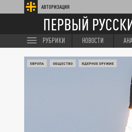
АВТОРИЗАЦИЯ
ПЕРВЫЙ РУССК
РУБРИКИ
НОВОСТИ
АН
ЕВРОПА
ОБЩЕСТВО
ЯДЕРНОЕ ОРУЖИЕ