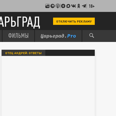
18+
АРЬГРАД
ОТКЛЮЧИТЬ РЕКЛАМУ
ФИЛЬМЫ
ОТЕЦ АНДРЕЙ: ОТВЕТЫ