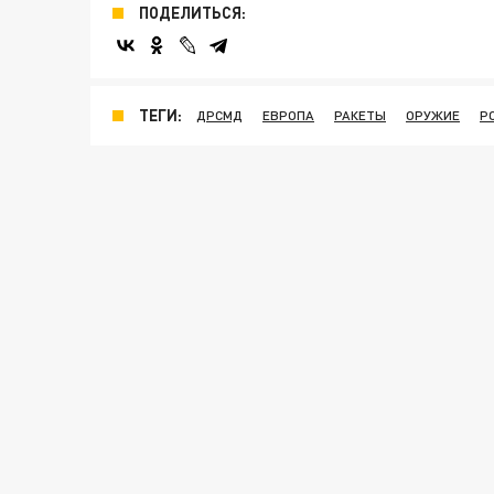
ПОДЕЛИТЬСЯ:
ТЕГИ:
ДРСМД
ЕВРОПА
РАКЕТЫ
ОРУЖИЕ
Р