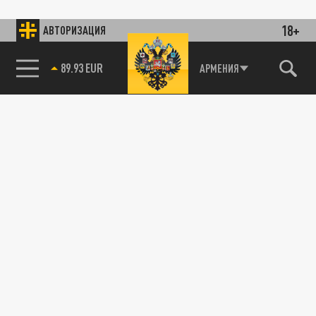
18+
АВТОРИЗАЦИЯ
89.93 EUR
АРМЕНИЯ