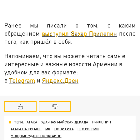
Ранее мы писали о том, с каким
обращением
выступил Захар Прилепин
после
того, как пришёл в себя.
Напоминаем, что вы можете читать самые
интересные и важные новости Армении в
удобном для вас формате:
в
Telegram
и
Яндекс.Дзен
ТЕГИ:
АТАКА
УДАРНАЯ МАЙСКАЯ ДЕКАДА
ПРИЛЕПИН
АТАКА НА КРЕМЛЬ
МК
ПОЛИТИКА
ВКС РОССИИ
МОЩНЫЕ УДАРЫ ПО УКРАИНЕ