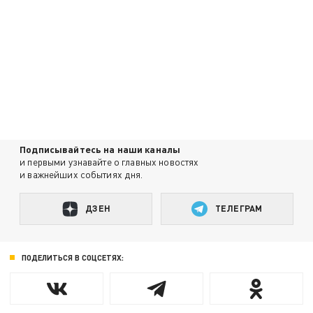
Подписывайтесь на наши каналы
и первыми узнавайте о главных новостях
и важнейших событиях дня.
ДЗЕН
ТЕЛЕГРАМ
ПОДЕЛИТЬСЯ В СОЦСЕТЯХ: