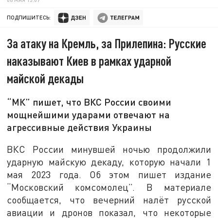
ПОДПИШИТЕСЬ:
За атаку на Кремль, за Прилепина: Русские
наказывают Киев в рамках ударной
майской декады
“МК” пишет, что ВКС России своими
мощнейшими ударами отвечают на
агрессивные действия Украины
ВКС России минувшей ночью продолжили
ударную майскую декаду, которую начали 1
мая 2023 года. Об этом пишет издание
“Московский комсомолец”. В материале
сообщается, что вечерний налёт русской
авиации и дронов показал, что некоторые