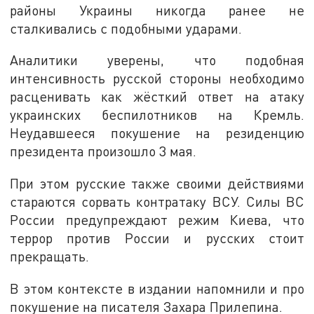
районы Украины никогда ранее не
сталкивались с подобными ударами.
Аналитики уверены, что подобная
интенсивность русской стороны необходимо
расценивать как жёсткий ответ на атаку
украинских беспилотников на Кремль.
Неудавшееся покушение на резиденцию
президента произошло 3 мая.
При этом русские также своими действиями
стараются сорвать контратаку ВСУ. Силы ВС
России предупреждают режим Киева, что
террор против России и русских стоит
прекращать.
В этом контексте в издании напомнили и про
покушение на писателя Захара Прилепина.