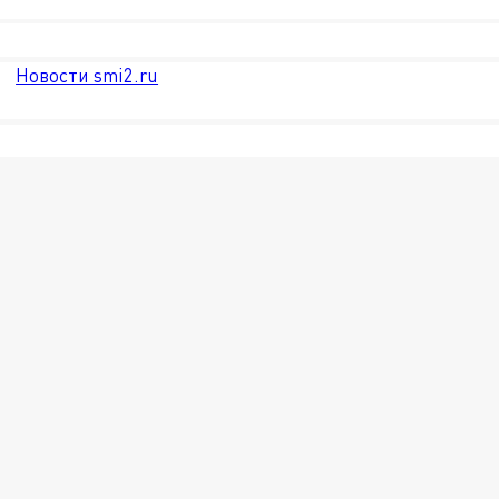
Новости smi2.ru