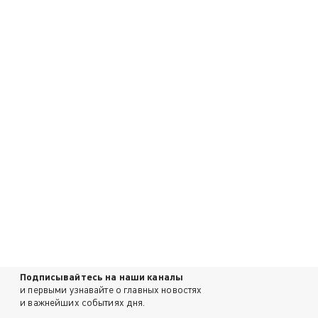
Подписывайтесь на наши каналы
и первыми узнавайте о главных новостях
и важнейших событиях дня.