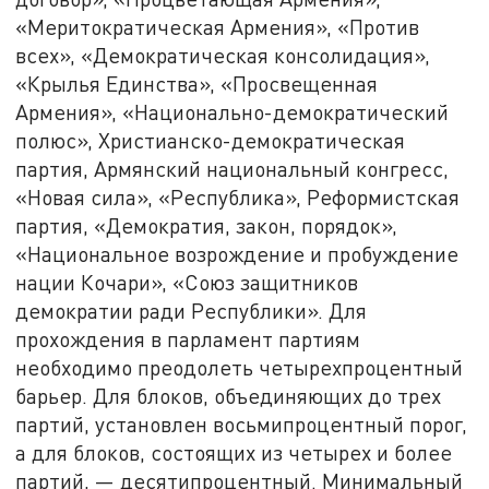
«Меритократическая Армения», «Против
всех», «Демократическая консолидация»,
«Крылья Единства», «Просвещенная
Армения», «Национально-демократический
полюс», Христианско-демократическая
партия, Армянский национальный конгресс,
«Новая сила», «Республика», Реформистская
партия, «Демократия, закон, порядок»,
«Национальное возрождение и пробуждение
нации Кочари», «Союз защитников
демократии ради Республики». Для
прохождения в парламент партиям
необходимо преодолеть четырехпроцентный
барьер. Для блоков, объединяющих до трех
партий, установлен восьмипроцентный порог,
а для блоков, состоящих из четырех и более
партий, — десятипроцентный. Минимальный