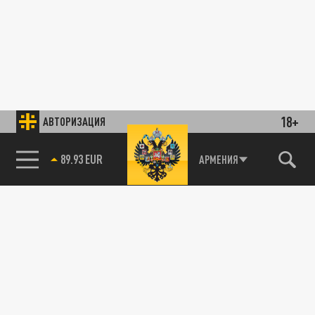
18+
АВТОРИЗАЦИЯ
89.93 EUR
АРМЕНИЯ