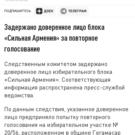
ПОДПИШИТЕСЬ:
Задержано доверенное лицо блока
«Сильная Армения» за повторное
голосование
Следственным комитетом задержано
доверенное лицо избирательного блока
«Сильная Армения». Соответствующая
информация распространена пресс-службой
ведомства.
По данным следствия, указанное доверенное
лицо предприняло попытку повторного
голосования на избирательном участке №
20/56, расположенном в общине Гегамасар