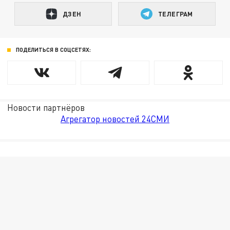
ДЗЕН
ТЕЛЕГРАМ
ПОДЕЛИТЬСЯ В СОЦСЕТЯХ:
Новости партнёров
Агрегатор новостей 24СМИ