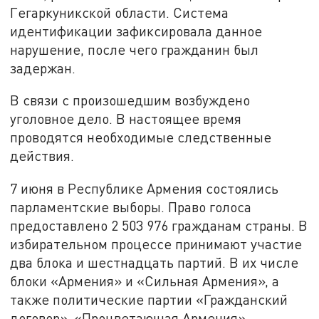
Гегаркуникской области. Система
идентификации зафиксировала данное
нарушение, после чего гражданин был
задержан.
В связи с произошедшим возбуждено
уголовное дело. В настоящее время
проводятся необходимые следственные
действия.
7 июня в Республике Армения состоялись
парламентские выборы. Право голоса
предоставлено 2 503 976 гражданам страны. В
избирательном процессе принимают участие
два блока и шестнадцать партий. В их числе
блоки «Армения» и «Сильная Армения», а
также политические партии «Гражданский
договор», «Процветающая Армения»,