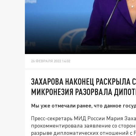
26 ФЕВРАЛЯ 2022 14:02
ЗАХАРОВА НАКОНЕЦ РАСКРЫЛА С
МИКРОНЕЗИЯ РАЗОРВАЛА ДИПОТ
Мы уже отмечали ранее, что данное госу
Пресс-секретарь МИД России Мария Заха
прокомментировала заявление со сторо
разрыве дипломатических отношений с Р