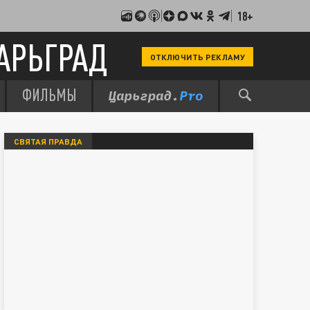
18+
АРЬГРАД
ОТКЛЮЧИТЬ РЕКЛАМУ
ФИЛЬМЫ
СВЯТАЯ ПРАВДА