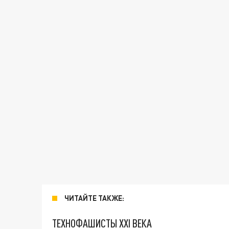
ЧИТАЙТЕ ТАКЖЕ:
ТЕХНОФАШИСТЫ XXI ВЕКА