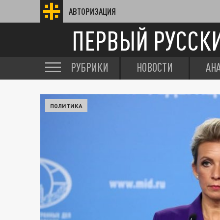
АВТОРИЗАЦИЯ
ПЕРВЫЙ РУССК
РУБРИКИ
НОВОСТИ
АН
ПОЛИТИКА