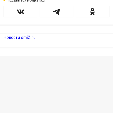
ПОДЕЛИТЬСЯ В СОЦСЕТЯХ:
Новости smi2.ru