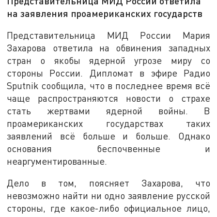
Представительница МИД России ответила
на заявления проамериканских государств
Представительница МИД России Мария
Захарова ответила на обвинения западных
стран о якобы ядерной угрозе миру со
стороны России. Дипломат в эфире Радио
Sputnik сообщила, что в последнее время всё
чаще распространяются новости о страхе
стать жертвами ядерной войны. В
проамериканских государствах таких
заявлений всё больше и больше. Однако
основания беспочвенные и
неаргументированные.
Дело в том, поясняет Захарова, что
невозможно найти ни одно заявление русской
стороны, где какое-либо официальное лицо,