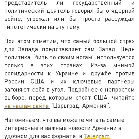
представитель ли государственный и
политический деятель говорил бы о ядерной
войне, угрожал или бы просто рассуждал
гипотетически на эту тему.
При этом отметим, что самый большой страх
для Запада представляет сам Запад. Ведь
политика “бить по своим ногам” используется
только в этих странах. Из-за мнимой
солидарности к Украине и дружбе против
России США и их ключевые партнёры
загоняют себя в угол. Подробнее о непростом
выборе, перед которым стоят США, читайте
на нашем сайте
“Царьград. Армения”.
Напоминаем, что вы можете читать самые
интересные и важные новости Армении в
удобном для вас формате: в
Telegram