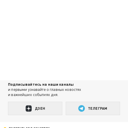
Подписывайтесь на наши каналы
и первыми узнавайте о главных новостях
и важнейших событиях дня.
ДЗЕН
ТЕЛЕГРАМ