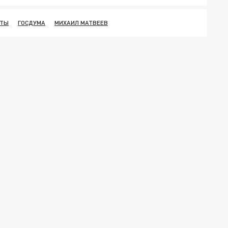
НТЫ
ГОСДУМА
МИХАИЛ МАТВЕЕВ