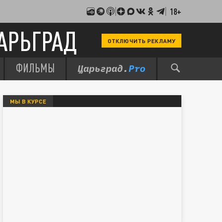
18+
АРЬГРАД
ОТКЛЮЧИТЬ РЕКЛАМУ
ФИЛЬМЫ
МЫ В КУРСЕ