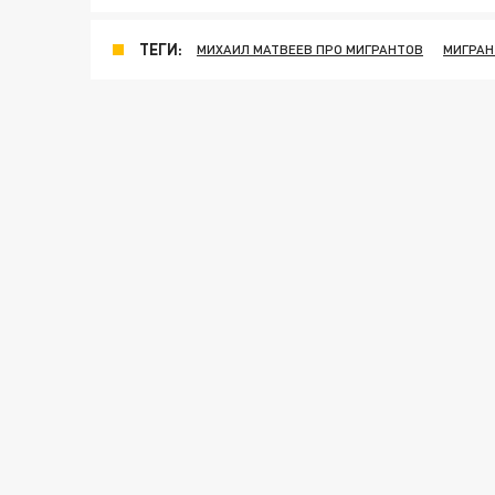
ТЕГИ:
МИХАИЛ МАТВЕЕВ ПРО МИГРАНТОВ
МИГРА