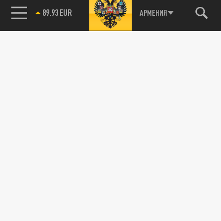
89.93 EUR
АРМЕНИЯ