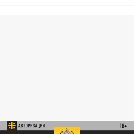
18+
АВТОРИЗАЦИЯ