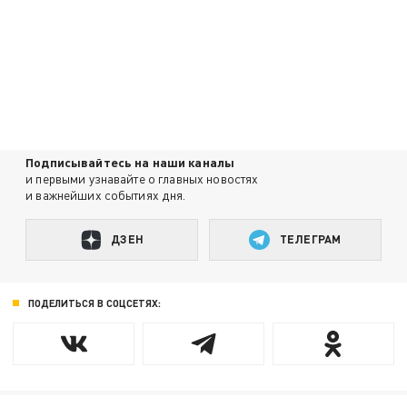
Подписывайтесь на наши каналы
и первыми узнавайте о главных новостях
и важнейших событиях дня.
ДЗЕН
ТЕЛЕГРАМ
ПОДЕЛИТЬСЯ В СОЦСЕТЯХ: