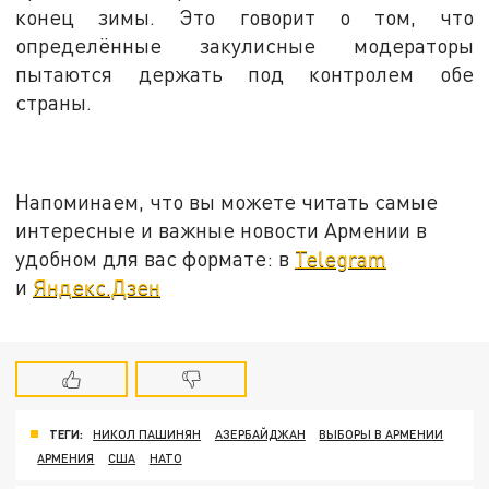
конец зимы. Это говорит о том, что
определённые закулисные модераторы
пытаются держать под контролем обе
страны.
Напоминаем, что вы можете читать самые
интересные и важные новости Армении в
удобном для вас формате: в
Telegram
и
Яндекс.Дзен
ТЕГИ:
НИКОЛ ПАШИНЯН
АЗЕРБАЙДЖАН
ВЫБОРЫ В АРМЕНИИ
АРМЕНИЯ
США
НАТО