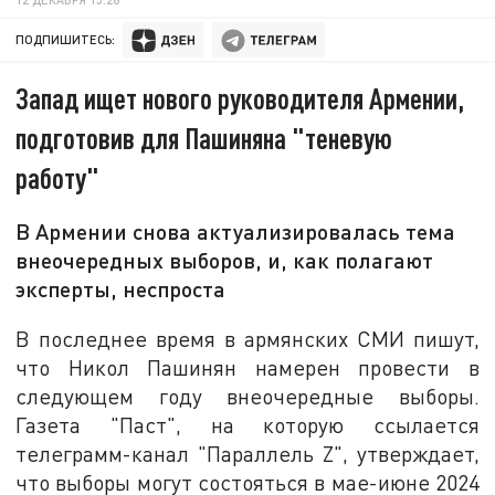
ПОДПИШИТЕСЬ:
Запад ищет нового руководителя Армении,
подготовив для Пашиняна "теневую
работу"
В Армении снова актуализировалась тема
внеочередных выборов, и, как полагают
эксперты, неспроста
В последнее время в армянских СМИ пишут,
что Никол Пашинян намерен провести в
следующем году внеочередные выборы.
Газета "Паст", на которую ссылается
телеграмм-канал "Параллель Z", утверждает,
что выборы могут состояться в мае-июне 2024