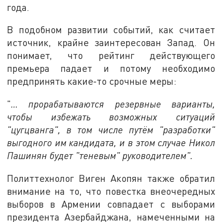
года.
В подобном развитии событий, как считает
источник, крайне заинтересован Запад. Он
понимает, что рейтинг действующего
премьера падает и потому необходимо
предпринять какие-то срочные меры:
"
… прорабатываются резервные варианты,
чтобы избежать возможных ситуаций
"цугцванга", в том числе путём "разработки"
выгодного им кандидата, и в этом случае Никол
Пашинян будет "теневым" руководителем".
Политтехнолог Виген Акопян также обратил
внимание на то, что повестка внеочередных
выборов в Армении совпадает с выборами
президента Азербайджана, намеченными на