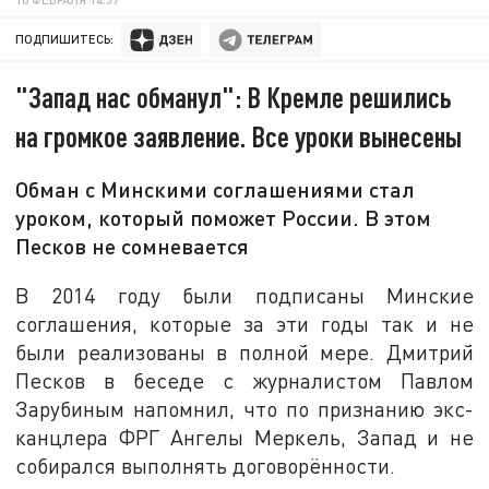
ПОДПИШИТЕСЬ:
"Запад нас обманул": В Кремле решились
на громкое заявление. Все уроки вынесены
Обман с Минскими соглашениями стал
уроком, который поможет России. В этом
Песков не сомневается
В 2014 году были подписаны Минские
соглашения, которые за эти годы так и не
были реализованы в полной мере. Дмитрий
Песков в беседе с журналистом Павлом
Зарубиным напомнил, что по признанию экс-
канцлера ФРГ Ангелы Меркель, Запад и не
собирался выполнять договорённости.