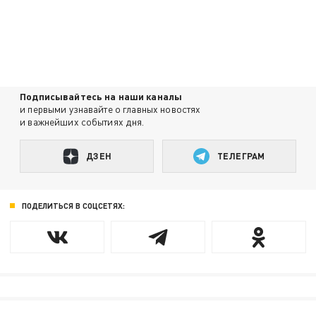
Подписывайтесь на наши каналы
и первыми узнавайте о главных новостях
и важнейших событиях дня.
ДЗЕН
ТЕЛЕГРАМ
ПОДЕЛИТЬСЯ В СОЦСЕТЯХ: