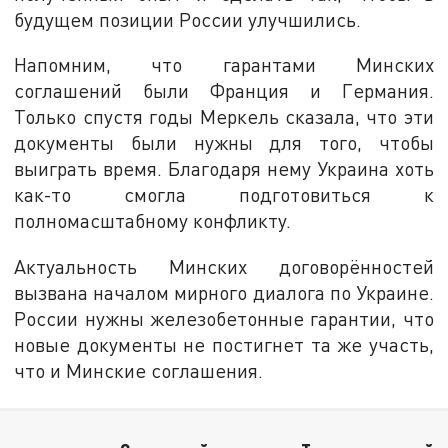
будущем позиции России улучшились.
Напомним, что гарантами Минских
соглашений были Франция и Германия.
Только спустя годы Меркель сказала, что эти
документы были нужны для того, чтобы
выиграть время. Благодаря нему Украина хоть
как-то смогла подготовиться к
полномасштабному конфликту.
Актуальность Минских договорённостей
вызвана началом мирного диалога по Украине.
России нужны железобетонные гарантии, что
новые документы не постигнет та же участь,
что и Минские соглашения.