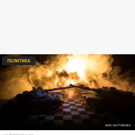
ПОЛИТИКА
ФОТО: SHUTTERSTOCK
16 ФЕВРАЛЯ 14:37