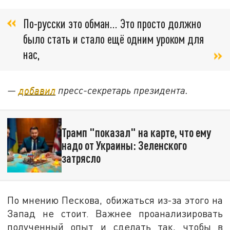
По-русски это обман… Это просто должно
было стать и стало ещё одним уроком для
нас,
—
добавил
пресс-секретарь президента.
Трамп "показал" на карте, что ему
надо от Украины: Зеленского
затрясло
По мнению Пескова, обижаться из-за этого на
Запад не стоит. Важнее проанализировать
полученный опыт и сделать так, чтобы в