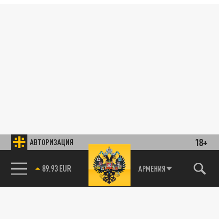
18+
АВТОРИЗАЦИЯ
89.93 EUR
АРМЕНИЯ
85.64 BRENT