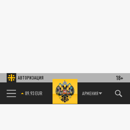
18+
АВТОРИЗАЦИЯ
85.64 BRENT
АРМЕНИЯ
89.93 EUR