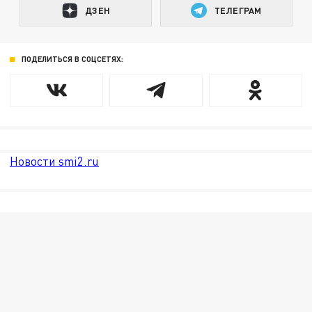
ДЗЕН
ТЕЛЕГРАМ
ПОДЕЛИТЬСЯ В СОЦСЕТЯХ:
Новости smi2.ru