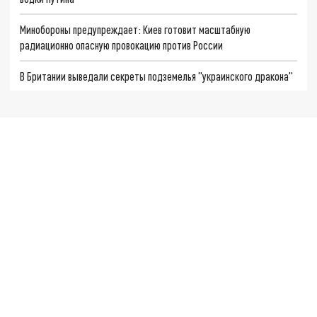
Минобороны предупреждает: Киев готовит масштабную
радиационно опасную провокацию против России
В Британии выведали секреты подземелья "украинского дракона"