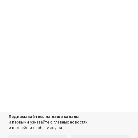
Подписывайтесь на наши каналы
и первыми узнавайте о главных новостях
и важнейших событиях дня.