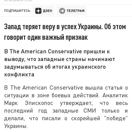
ПОДПИШИТЕСЬ:
Запад теряет веру в успех Украины. Об этом
говорит один важный признак
В The American Conservative пришли к
выводу, что западные страны начинают
задумываться об итогах украинского
конфликта
В The American Conservative вышла статья о
ситуации в зоне боевых действий. Аналитик
Марк Эпископос утверждает, что весь
последний год западные СМИ только и
делали, что писали о скорейшей "победе"
Украины.