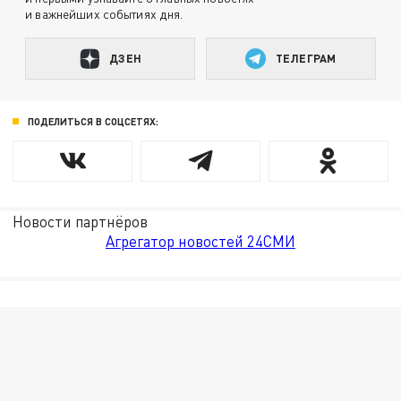
и важнейших событиях дня.
ДЗЕН
ТЕЛЕГРАМ
ПОДЕЛИТЬСЯ В СОЦСЕТЯХ:
Новости партнёров
Агрегатор новостей 24СМИ