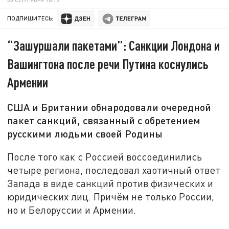
ПОДПИШИТЕСЬ:
“Зашуршали пакетами”: Санкции Лондона и
Вашингтона после речи Путина коснулись
Армении
США и Британии обнародовали очередной
пакет санкций, связанный с обретением
русскими людьми своей Родины
После того как с Россией воссоединились
четыре региона, последовал хаотичный ответ
Запада в виде санкций против физических и
юридических лиц. Причём не только России,
но и Белоруссии и Армении.