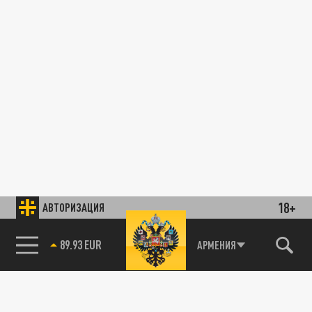
18+
АВТОРИЗАЦИЯ
85.64 BRENT
АРМЕНИЯ
89.93 EUR