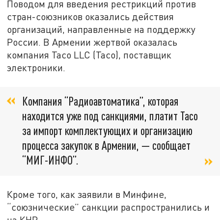
Поводом для введения рестрикций против
стран-союзников оказались действия
организаций, направленные на поддержку
России. В Армении жертвой оказалась
компания Taco LLC (Taco), поставщик
электроники.
Компания “Радиоавтоматика”, которая
находится уже под санкциями, платит Taco
за импорт комплектующих и организацию
процесса закупок в Армении, — сообщает
“МИГ-ИНФО”.
Кроме того, как заявили в Минфине,
“союзнические” санкции распространились и
на КНР.